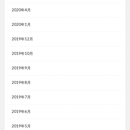
2020年4月
2020年1月
2019年12月
2019年10月
2019年9月
2019年8月
2019年7月
2019年6月
2019年5月