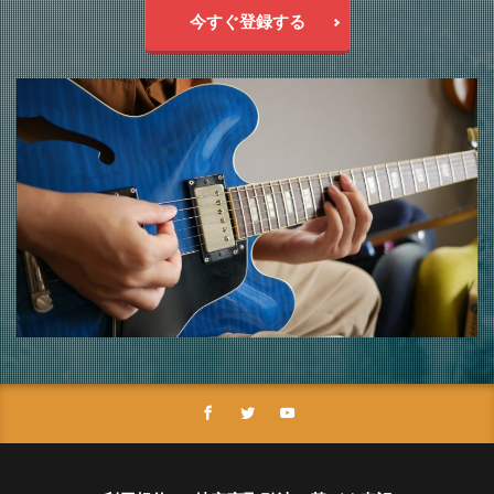
今すぐ登録する