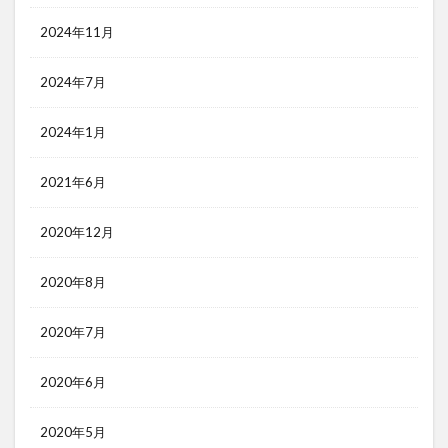
2024年11月
2024年7月
2024年1月
2021年6月
2020年12月
2020年8月
2020年7月
2020年6月
2020年5月