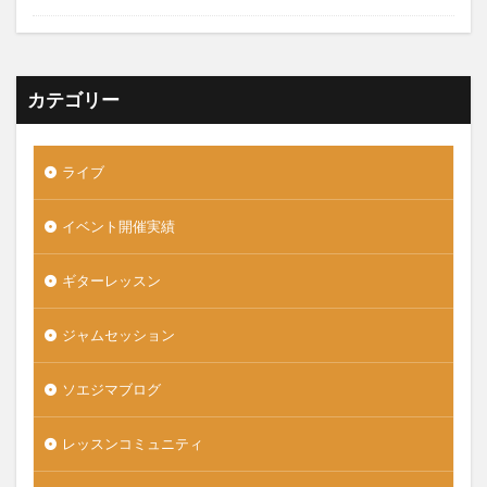
カテゴリー
ライブ
イベント開催実績
ギターレッスン
ジャムセッション
ソエジマブログ
レッスンコミュニティ