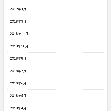
2019年4月
2019年3月
2018年11月
2018年10月
2018年8月
2018年7月
2018年6月
2018年5月
2018年4月