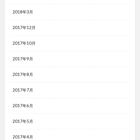
2018年3月
2017年12月
2017年10月
2017年9月
2017年8月
2017年7月
2017年6月
2017年5月
2017年4月