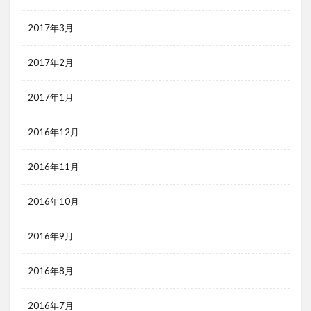
2017年3月
2017年2月
2017年1月
2016年12月
2016年11月
2016年10月
2016年9月
2016年8月
2016年7月