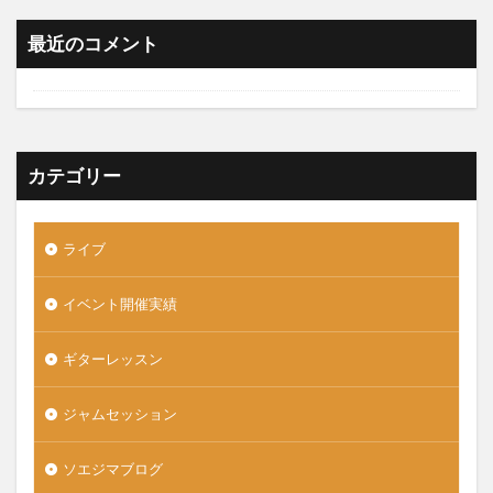
最近のコメント
カテゴリー
ライブ
イベント開催実績
ギターレッスン
ジャムセッション
ソエジマブログ