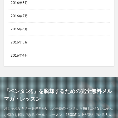
2016年8月
2016年7月
2016年6月
2016年5月
2016年4月
「ペンタ1発」を脱却するための完全無料メル
マガ・レッスン
おしゃれなギターを弾きたいけど手癖のペンタから抜け出せない…そん
な悩みを解決できるメール・レッスン！1500名以上が読んでいる大人