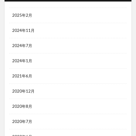
2025年2月
2024年11月
2024年7月
2024年1月
2021年6月
2020年12月
2020年8月
2020年7月