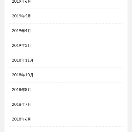
2019年6月
2019年5月
2019年4月
2019年3月
2018年11月
2018年10月
2018年8月
2018年7月
2018年6月