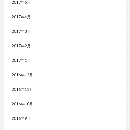
2017年5月
2017年4月
2017年3月
2017年2月
2017年1月
2016年12月
2016年11月
2016年10月
2016年9月