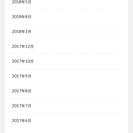
2018年5月
2018年4月
2018年3月
2017年12月
2017年10月
2017年9月
2017年8月
2017年7月
2017年6月