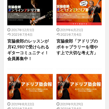
2017年12月1日
2019年6月21日
2021年7月4日
2021年7月4日
宮脇俊郎のレッスンが
宮脇俊郎「アドリブの
月¥2,980で受けられる
ボキャブラリーを増や
ギターコミュニティ！
す上で大切な考え方」
会員募集中！
2019年8月22日
2019年9月29日
2021年7月4日
2021年7月4日