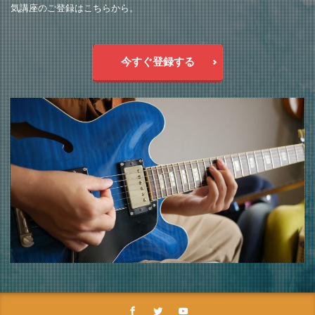
気講座のご登録はこちらから。
今すぐ登録する