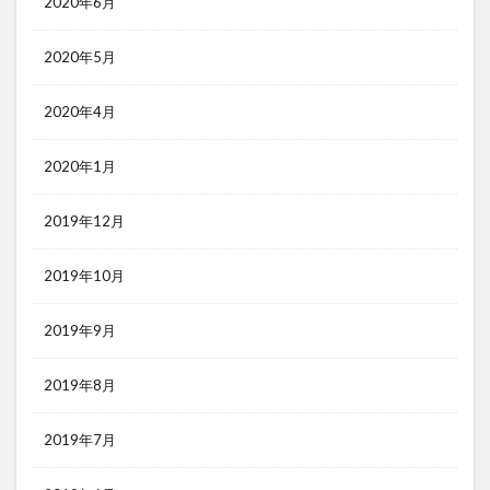
2020年6月
2020年5月
2020年4月
2020年1月
2019年12月
2019年10月
2019年9月
2019年8月
2019年7月