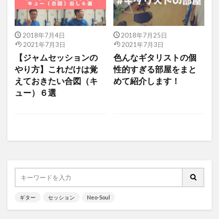
2018年7月4日
2018年7月25日
2021年7月3日
2021年7月3日
【ジャムセッションの
色んなギタリストの個
やり方】これだけは覚
性的すぎる部屋をまと
えておきたい合図（キ
めて紹介します！
ュー）６選
ギター
セッション
Neo-Soul