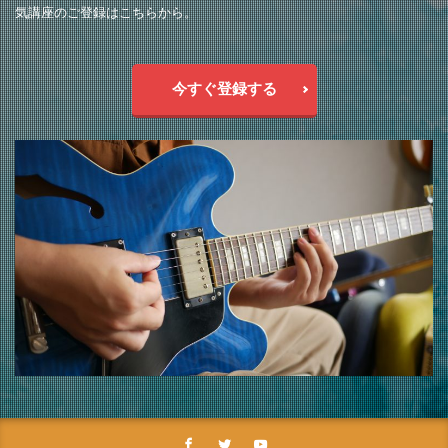
気講座のご登録はこちらから。
今すぐ登録する