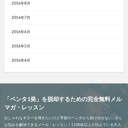
2016年8月
2016年7月
2016年6月
2016年5月
2016年4月
「ペンタ1発」を脱却するための完全無料メル
マガ・レッスン
おしゃれなギターを弾きたいけど手癖のペンタから抜け出せない…そん
な悩みを解決できるメール・レッスン！1500名以上が読んでいる大人