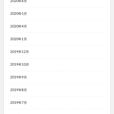
2020年6月
2020年5月
2020年4月
2020年1月
2019年12月
2019年10月
2019年9月
2019年8月
2019年7月