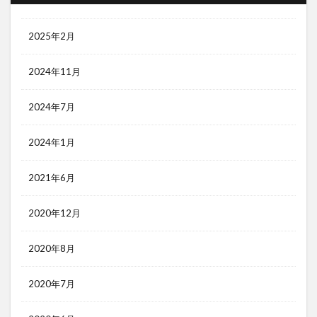
2025年2月
2024年11月
2024年7月
2024年1月
2021年6月
2020年12月
2020年8月
2020年7月