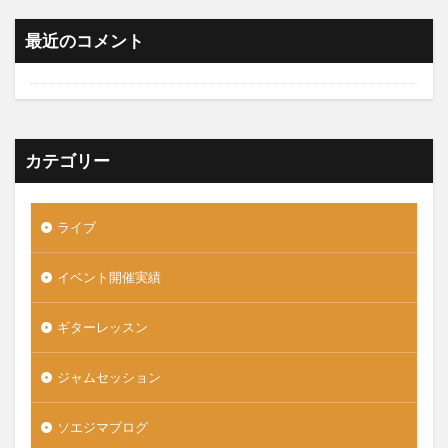
最近のコメント
カテゴリー
ライブ
イベント開催実績
ギターレッスン
ジャムセッション
ソエジマブログ