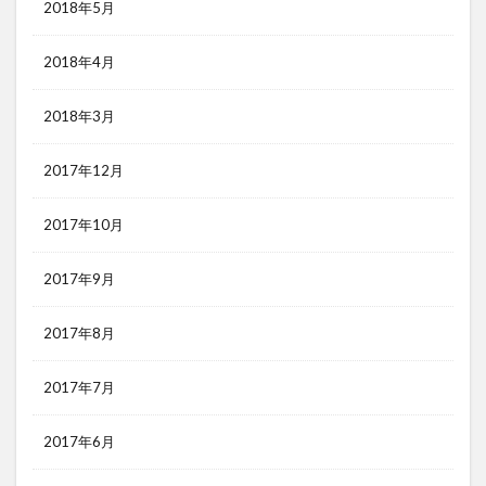
2018年5月
2018年4月
2018年3月
2017年12月
2017年10月
2017年9月
2017年8月
2017年7月
2017年6月