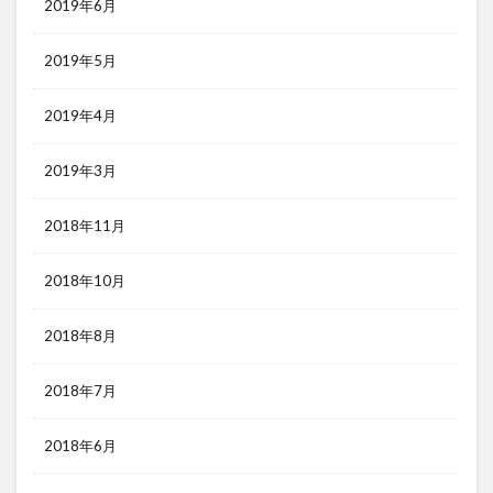
2019年6月
2019年5月
2019年4月
2019年3月
2018年11月
2018年10月
2018年8月
2018年7月
2018年6月