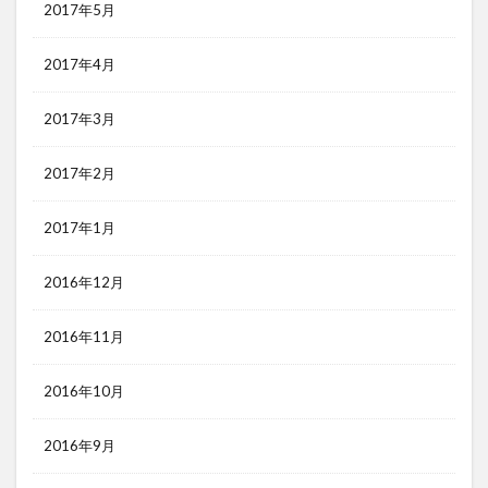
2017年5月
2017年4月
2017年3月
2017年2月
2017年1月
2016年12月
2016年11月
2016年10月
2016年9月