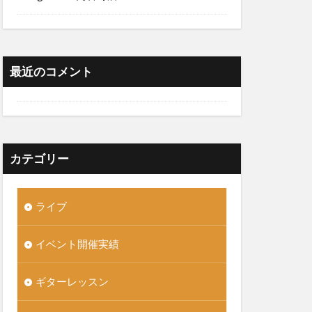
最近のコメント
カテゴリー
ライブ
イベント開催実績
ギターレッスン