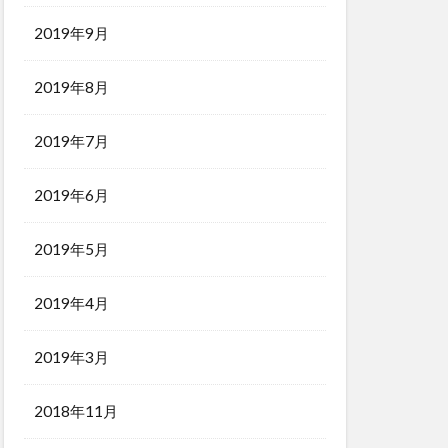
2019年9月
2019年8月
2019年7月
2019年6月
2019年5月
2019年4月
2019年3月
2018年11月