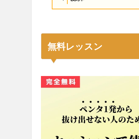
無料レッスン