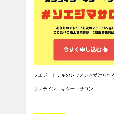
ソエジマトシキのレッスンが受けられ
オンライン・ギター・サロン