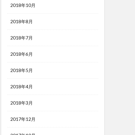
2018年10月
2018年8月
2018年7月
2018年6月
2018年5月
2018年4月
2018年3月
2017年12月