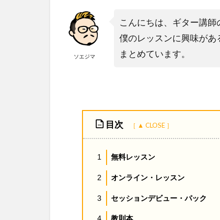
こんにちは、ギター講師
僕のレッスンに興味があ
まとめています。
ソエジマ
目次
無料レッスン
1
オンライン・レッスン
2
セッションデビュー・パック
3
教則本
4