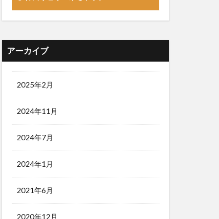
アーカイブ
2025年2月
2024年11月
2024年7月
2024年1月
2021年6月
2020年12月