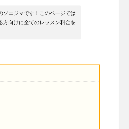
のソエジマです！このページでは
る方向けに全てのレッスン料金を