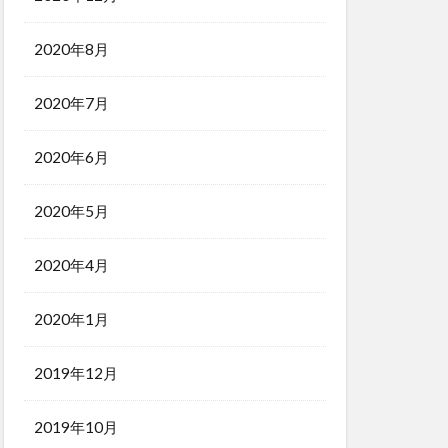
2020年8月
2020年7月
2020年6月
2020年5月
2020年4月
2020年1月
2019年12月
2019年10月