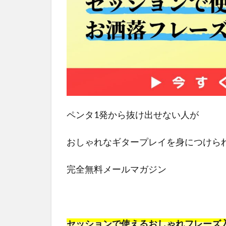
ペンタ1発から抜け出せない人が
おしゃれなギタープレイを身につけら
完全無料メールマガジン
セッションで使えるおしゃれフレーズ