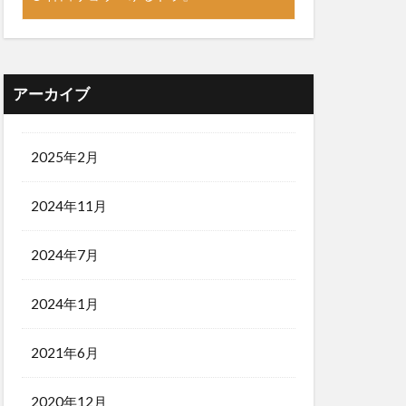
アーカイブ
2025年2月
2024年11月
2024年7月
2024年1月
2021年6月
2020年12月