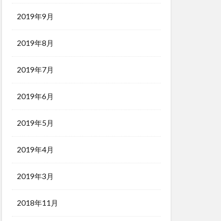
2019年9月
2019年8月
2019年7月
2019年6月
2019年5月
2019年4月
2019年3月
2018年11月