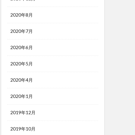
2020年8月
2020年7月
2020年6月
2020年5月
2020年4月
2020年1月
2019年12月
2019年10月