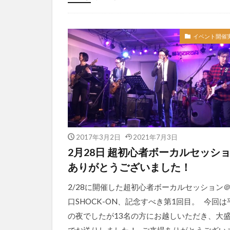
イベント開催
2017年3月2日
2021年7月3日
2月28日 超初心者ボーカルセッシ
ありがとうございました！
2/28に開催した超初心者ボーカルセッション
口SHOCK-ON、記念すべき第1回目。 今回は
の夜でしたが13名の方にお越しいただき、大