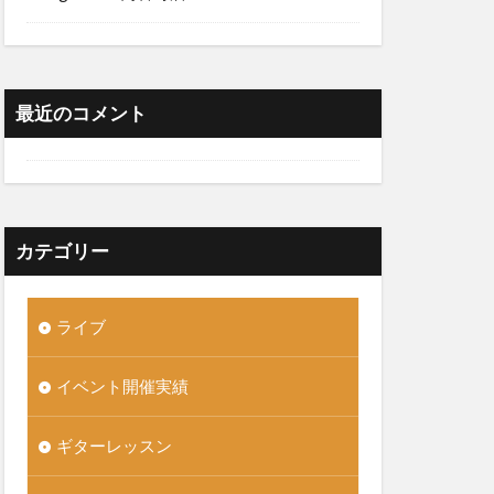
最近のコメント
カテゴリー
ライブ
イベント開催実績
ギターレッスン