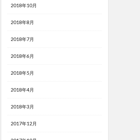
2018年10月
2018年8月
2018年7月
2018年6月
2018年5月
2018年4月
2018年3月
2017年12月