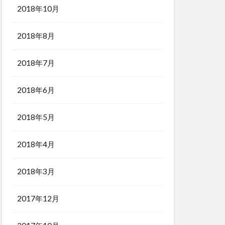
2018年10月
2018年8月
2018年7月
2018年6月
2018年5月
2018年4月
2018年3月
2017年12月