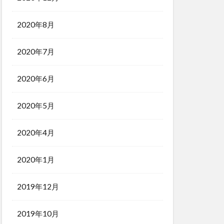
2020年8月
2020年7月
2020年6月
2020年5月
2020年4月
2020年1月
2019年12月
2019年10月