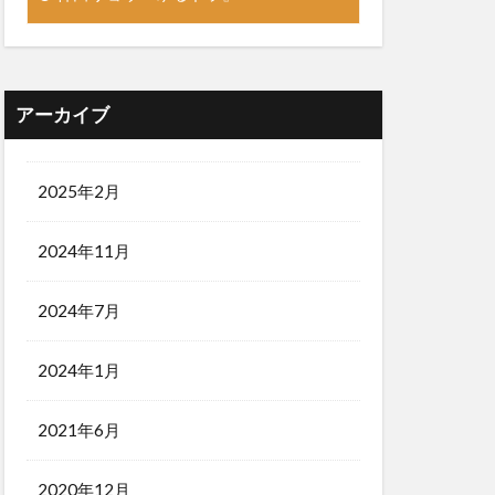
アーカイブ
2025年2月
2024年11月
2024年7月
2024年1月
2021年6月
2020年12月