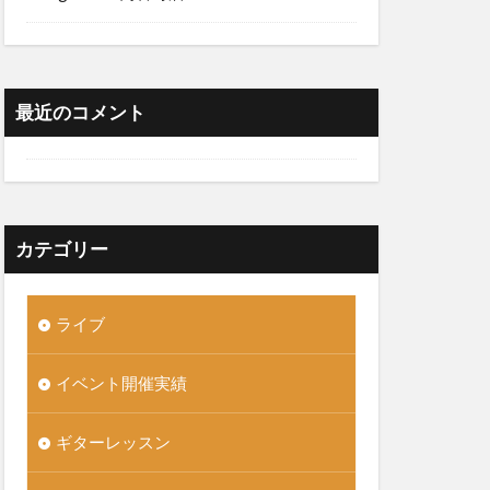
最近のコメント
カテゴリー
ライブ
イベント開催実績
ギターレッスン