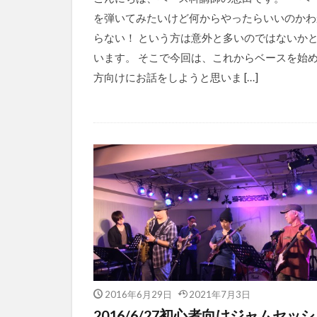
を弾いてみたいけど何からやったらいいのかわ
らない！ という方は意外と多いのではないか
います。 そこで今回は、これからベースを始
方向けにお話をしようと思いま […]
2016年6月29日
2021年7月3日
2016/6/27初心者向けジャムセッ