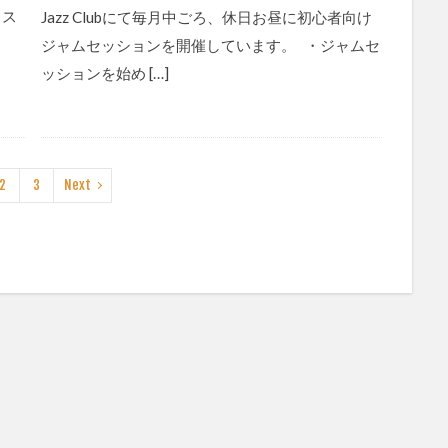
とス
Jazz Clubにて毎月中ごろ、休日お昼に初心者向け
ジャムセッションを開催しています。 ・ジャムセ
ッションを始め […]
2
3
Next