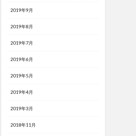
2019年9月
2019年8月
2019年7月
2019年6月
2019年5月
2019年4月
2019年3月
2018年11月