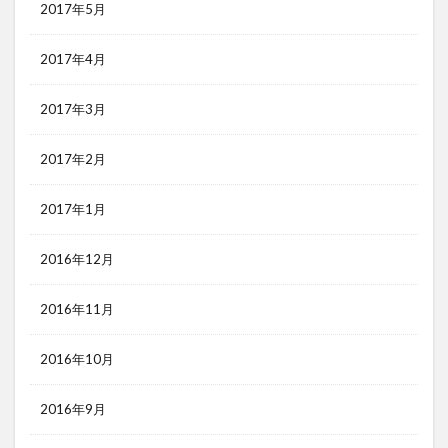
2017年5月
2017年4月
2017年3月
2017年2月
2017年1月
2016年12月
2016年11月
2016年10月
2016年9月