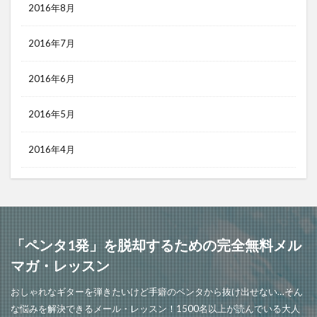
2016年8月
2016年7月
2016年6月
2016年5月
2016年4月
「ペンタ1発」を脱却するための完全無料メル
マガ・レッスン
おしゃれなギターを弾きたいけど手癖のペンタから抜け出せない…そん
な悩みを解決できるメール・レッスン！1500名以上が読んでいる大人