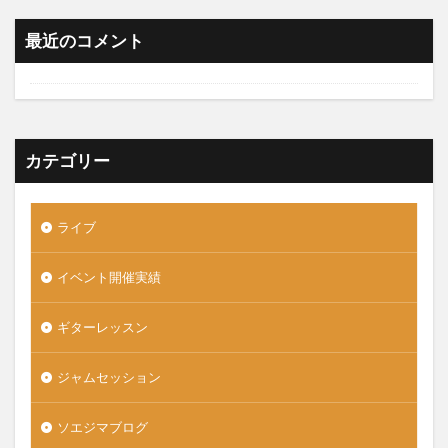
最近のコメント
カテゴリー
ライブ
イベント開催実績
ギターレッスン
ジャムセッション
ソエジマブログ