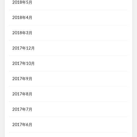
2018年5月
2018年4月
2018年3月
2017年12月
2017年10月
2017年9月
2017年8月
2017年7月
2017年6月