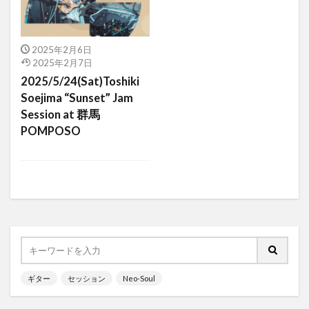
2025年2月6日
2025年2月7日
2025/5/24(Sat)Toshiki
Soejima “Sunset” Jam
Session at 群馬
POMPOSO
ギター
セッション
Neo-Soul