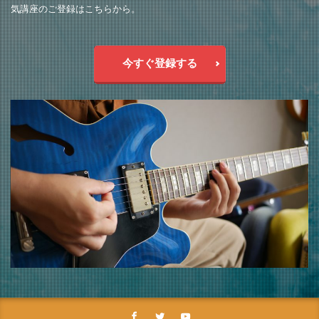
気講座のご登録はこちらから。
今すぐ登録する