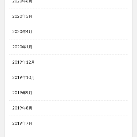
2020年6月
2020年5月
2020年4月
2020年1月
2019年12月
2019年10月
2019年9月
2019年8月
2019年7月