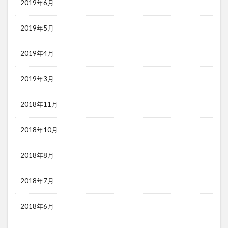
2019年6月
2019年5月
2019年4月
2019年3月
2018年11月
2018年10月
2018年8月
2018年7月
2018年6月