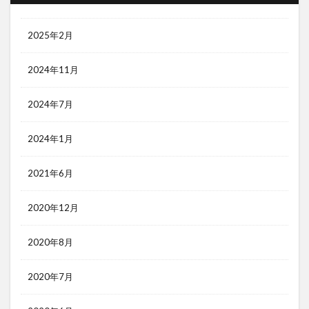
2025年2月
2024年11月
2024年7月
2024年1月
2021年6月
2020年12月
2020年8月
2020年7月