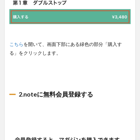
こちら
を開いて、画面下部にある緑色の部分「購入す
る」をクリックします。
2.noteに無料会員登録する