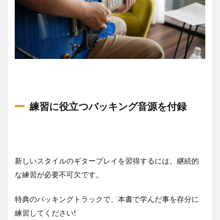
練習に役立つバッキング音源を付録
新しいスタイルのギタープレイを習得するには、継続的
な練習が必要不可欠です。
特典のバッキングトラックで、本書で学んだ事を存分に
練習してください!