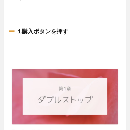
1.購入ボタンを押す