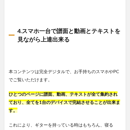
4.スマホ一台で譜面と動画とテキストを
見ながら上達出来る
本コンテンツは完全デジタルで、お手持ちのスマホやPC
でご覧いただけます。
ひとつのページに譜面、動画、テキストが全て集約され
ており、全てを1台のデバイスで完結させることが出来ま
す。
これにより、ギターを持っている時はもちろん、寝る