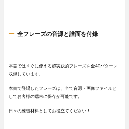
全フレーズの音源と譜面を付録
本書ではすぐに使える超実践的フレーズを全40パターン
収録しています。
本書で登場したフレーズは、全て音源・画像ファイルと
してお客様の端末に保存が可能です。
日々の練習材料としてお役立てください！