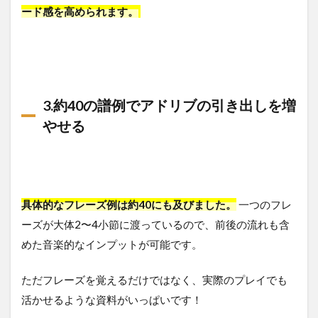
ード感を高められます。
3.約40の譜例でアドリブの引き出しを増
やせる
具体的なフレーズ例は約40にも及びました。
一つのフレ
ーズが大体2〜4小節に渡っているので、前後の流れも含
めた音楽的なインプットが可能です。
ただフレーズを覚えるだけではなく、実際のプレイでも
活かせるような資料がいっぱいです！