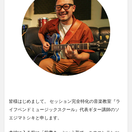
皆様はじめまして。 セッション完全特化の音楽教室『ラ
イフベンドミュージックスクール』代表ギター講師のソ
エジマトシキと申します。