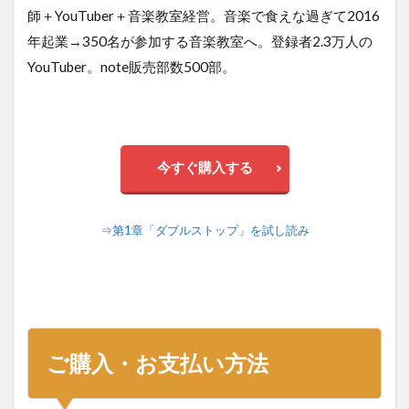
師＋YouTuber＋音楽教室経営。音楽で食えな過ぎて2016
年起業→350名が参加する音楽教室へ。登録者2.3万人の
YouTuber。note販売部数500部。
今すぐ購入する
⇒第1章「ダブルストップ」を試し読み
ご購入・お支払い方法