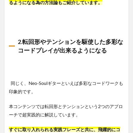
るようになる為の方法論もご紹介しています。
2.転回形やテンションを駆使した多彩な
コードプレイが出来るようになる
同じく、Neo-Soulギターといえば多彩なコードワークも
印象的です。
本コンテンツでは転回形とテンションという2つのアプロ
ーチで超実践的に解説しています。
すぐに取り入れられる実践フレーズと共に、飛躍的にコ