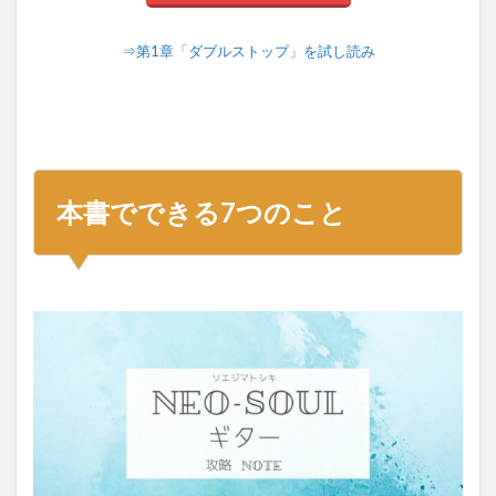
⇒第1章「ダブルストップ」を試し読み
本書でできる7つのこと