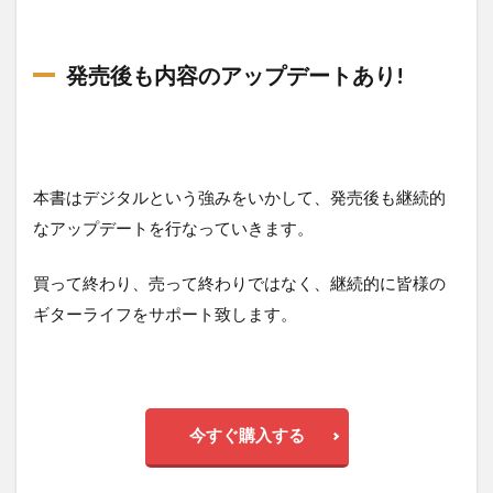
発売後も内容のアップデートあり!
本書はデジタルという強みをいかして、発売後も継続的
なアップデートを行なっていきます。
買って終わり、売って終わりではなく、継続的に皆様の
ギターライフをサポート致します。
今すぐ購入する