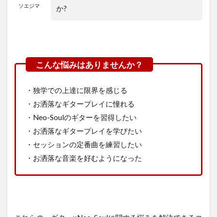
ソエジマ
か?
・独学での上達に限界を感じる
・お洒落なギタープレイに憧れる
・Neo-Soulのギターを習得したい
・お洒落なギタープレイを学びたい
・セッションの定番曲を練習したい
・お洒落な音楽を好むようになった