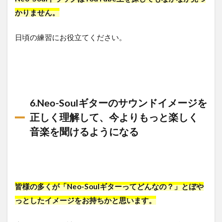
かりません。
日頃の練習にお役立てください。
6.Neo-Soulギターのサウンドイメージを
正しく理解して、今よりもっと楽しく
音楽を聞けるようになる
皆様の多くが「Neo-Soulギターってどんなの？」とぼや
っとしたイメージをお持ちかと思います。