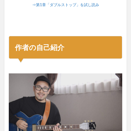
⇒第1章「ダブルストップ」を試し読み
作者の自己紹介