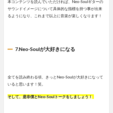
本コンテンツを読んでいただければ、Neo-Soulギターの
サウンドイメージについて具体的な指標を持つ事が出来
るようになり、これまで以上に音楽が楽しくなります！
7.Neo-Soulが大好きになる
全てを読み終わる頃、きっとNeo-Soulが大好きになって
いると思います！笑。
そして、是非僕とNeo-Soulトークをしましょう！