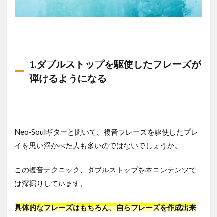
1.ダブルストップを駆使したフレーズが
弾けるようになる
Neo-Soulギターと聞いて、複音フレーズを駆使したプレ
イを思い浮かべた人も多いのではないでしょうか。
この複音テクニック、ダブルストップを本コンテンツで
は深掘りしています。
具体的なフレーズはもちろん、自らフレーズを作成出来