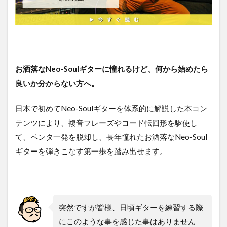
お洒落なNeo-Soulギターに憧れるけど、何から始めたら
良いか分からない方へ。
日本で初めてNeo-Soulギターを体系的に解説した本コン
テンツにより、複音フレーズやコード転回形を駆使し
て、ペンタ一発を脱却し、長年憧れたお洒落なNeo-Soul
ギターを弾きこなす第一歩を踏み出せます。
突然ですが皆様、日頃ギターを練習する際
にこのような事を感じた事はありません