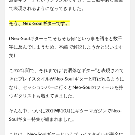
で表現されるようになってきました。
そう、Neo-Soulギターです。
(Neo-Soulギターってそもそも何?という事を語ると数千
字に及んでしまうため、本編 で解説しようかと思います
笑)
この2年間で、それまでは”お洒落なギター”と表現されて
きたプレイスタイルがNeo-Soul ギターと呼ばれるように
なり、セッションバーに行くとNeo-Soulのフィールを持
つギタリストも増えてきました。
そんな中、ついに2019年10月にギターマガジンでNeo-
Soulギター特集が組まれました。
これは、Neo-Soulギターというプレイスタイルが完全に