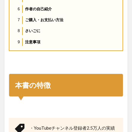
作者の自己紹介
6
ご購入・お支払い方法
7
さいごに
8
注意事項
9
本書の特徴
・YouTubeチャンネル登録者2.5万人の実績