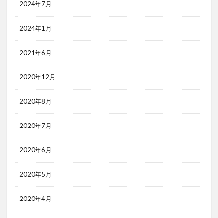
2024年7月
2024年1月
2021年6月
2020年12月
2020年8月
2020年7月
2020年6月
2020年5月
2020年4月