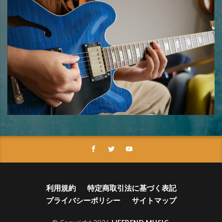
利用規約
特定商取引法に基づく表記
プライバシーポリシー
サイトマップ