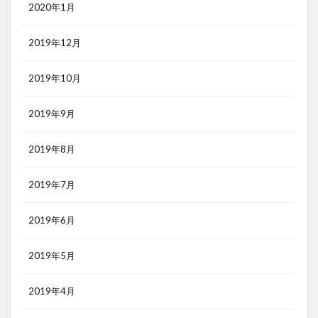
2020年1月
2019年12月
2019年10月
2019年9月
2019年8月
2019年7月
2019年6月
2019年5月
2019年4月