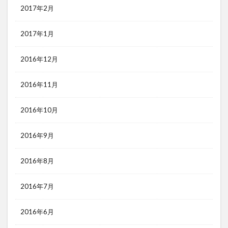
2017年2月
2017年1月
2016年12月
2016年11月
2016年10月
2016年9月
2016年8月
2016年7月
2016年6月