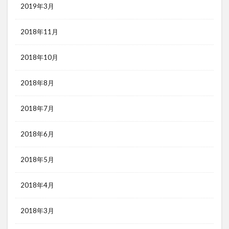
2019年3月
2018年11月
2018年10月
2018年8月
2018年7月
2018年6月
2018年5月
2018年4月
2018年3月