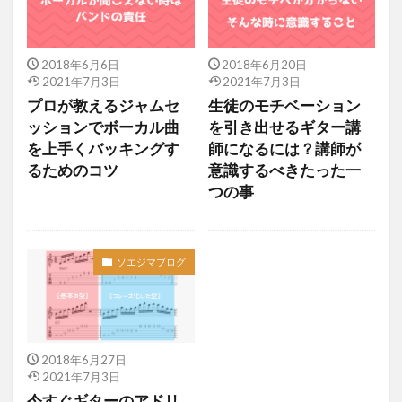
2018年6月6日
2018年6月20日
2021年7月3日
2021年7月3日
プロが教えるジャムセ
生徒のモチベーション
ッションでボーカル曲
を引き出せるギター講
を上手くバッキングす
師になるには？講師が
るためのコツ
意識するべきたった一
つの事
ソエジマブログ
2018年6月27日
2021年7月3日
今すぐギターのアドリ