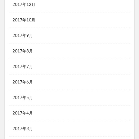
2017年12月
2017年10月
2017年9月
2017年8月
2017年7月
2017年6月
2017年5月
2017年4月
2017年3月