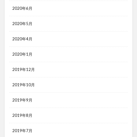
2020年6月
2020年5月
2020年4月
2020年1月
2019年12月
2019年10月
2019年9月
2019年8月
2019年7月