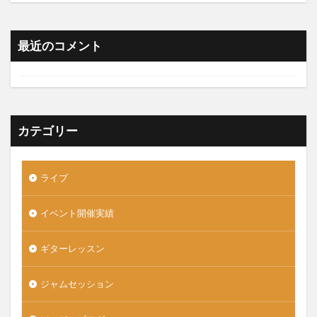
最近のコメント
カテゴリー
ライブ
イベント開催実績
ギターレッスン
ジャムセッション