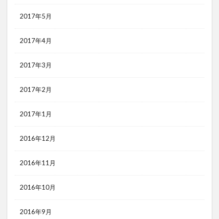
2017年5月
2017年4月
2017年3月
2017年2月
2017年1月
2016年12月
2016年11月
2016年10月
2016年9月