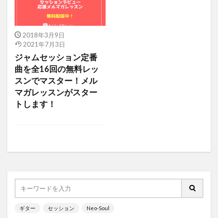
2018年3月9日
2021年7月3日
ジャムセッション定番
曲を全16回の無料レッ
スンでマスター！メル
マガレッスンがスター
トします！
ギター
セッション
Neo-Soul