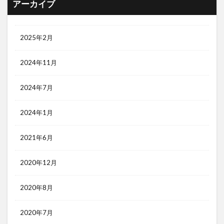
アーカイブ
2025年2月
2024年11月
2024年7月
2024年1月
2021年6月
2020年12月
2020年8月
2020年7月