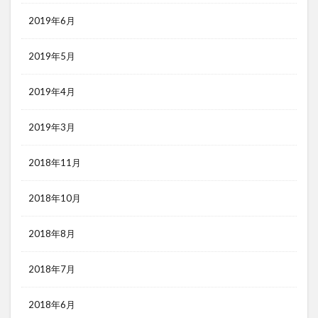
2019年6月
2019年5月
2019年4月
2019年3月
2018年11月
2018年10月
2018年8月
2018年7月
2018年6月