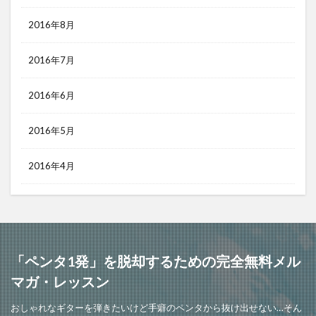
2016年8月
2016年7月
2016年6月
2016年5月
2016年4月
「ペンタ1発」を脱却するための完全無料メル
マガ・レッスン
おしゃれなギターを弾きたいけど手癖のペンタから抜け出せない…そん