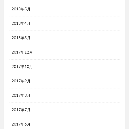
2018年5月
2018年4月
2018年3月
2017年12月
2017年10月
2017年9月
2017年8月
2017年7月
2017年6月