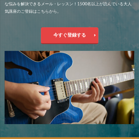
な悩みを解決できるメール・レッスン！1500名以上が読んでいる大人
気講座のご登録はこちらから。
今すぐ登録する