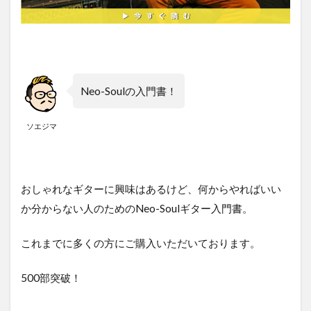
Neo-Soulの入門書！
ソエジマ
おしゃれなギターに興味はあるけど、何からやればいい
か分からない人のためのNeo-Soulギター入門書。
これまでに多くの方にご購入いただいております。
500部突破！