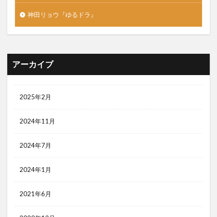
神田リョウ『ゆるドラ』
アーカイブ
2025年2月
2024年11月
2024年7月
2024年1月
2021年6月