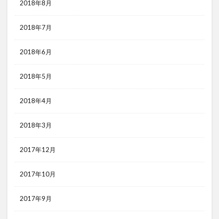
2018年8月
2018年7月
2018年6月
2018年5月
2018年4月
2018年3月
2017年12月
2017年10月
2017年9月