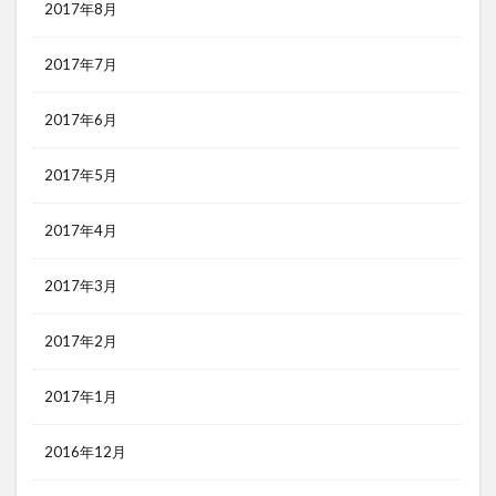
2017年8月
2017年7月
2017年6月
2017年5月
2017年4月
2017年3月
2017年2月
2017年1月
2016年12月