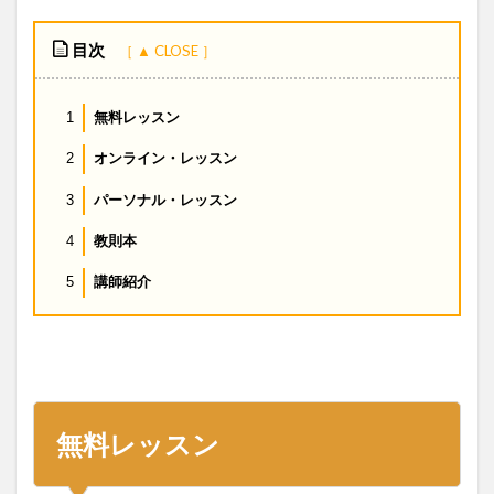
目次
無料レッスン
1
オンライン・レッスン
2
パーソナル・レッスン
3
教則本
4
講師紹介
5
無料レッスン