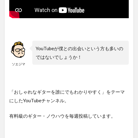
YouTubeが僕との出会いという方も多いの
ではないでしょうか！
ソエジマ
「おしゃれなギターを誰にでもわかりやすく」をテーマ
にしたYouTubeチャンネル。
有料級のギター・ノウハウを毎週投稿しています。