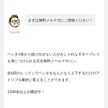
まずは無料メルマガにご登録ください！
ソエジマ
ペンタ1発から抜け出せない人がおしゃれなギタープレイ
を身につけられる完全無料メールマガジン。
全6回のレッスンでペンタをなんとなく上下するだけのア
ドリブを劇的に変えることができます。
1500名以上が購読中！