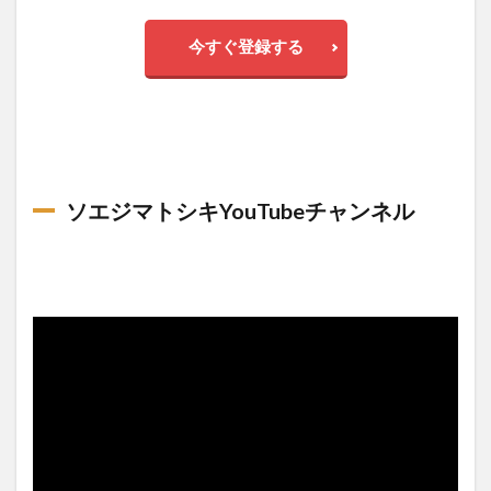
今すぐ登録する
ソエジマトシキYouTubeチャンネル