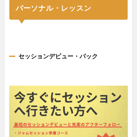
パーソナル・レッスン
セッションデビュー・パック