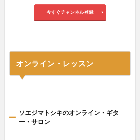
今すぐチャンネル登録
オンライン・レッスン
ソエジマトシキのオンライン・ギタ
ー・サロン