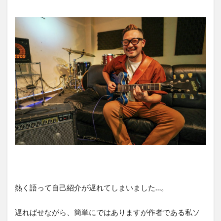
熱く語って自己紹介が遅れてしまいました…。
遅ればせながら、簡単にではありますが作者である私ソ