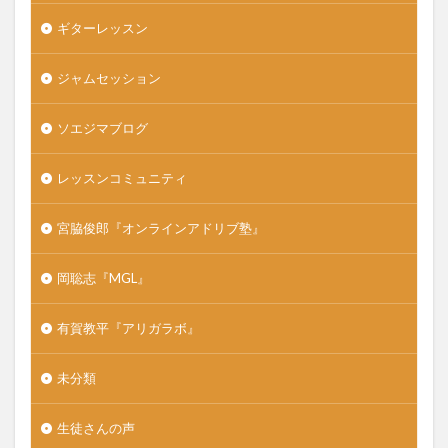
ギターレッスン
ジャムセッション
ソエジマブログ
レッスンコミュニティ
宮脇俊郎『オンラインアドリブ塾』
岡聡志『MGL』
有賀教平『アリガラボ』
未分類
生徒さんの声