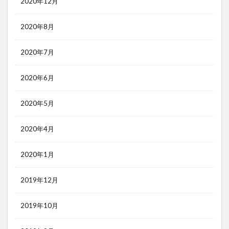
2020年12月
2020年8月
2020年7月
2020年6月
2020年5月
2020年4月
2020年1月
2019年12月
2019年10月