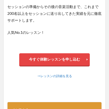
セッションの準備からその後の音楽活動まで、これまで
200名以上をセッションに送り出してきた実績を元に徹底
サポートします。
人気No.1のレッスン！
今すぐ体験レッスンを申し込む
⇒レッスンの詳細を見る