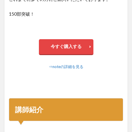
150部突破！
今すぐ購入する
⇒noteの詳細を見る
講師紹介