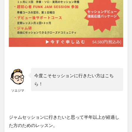
今度こそセッションに行きたい方はこち
ら！
ソエジマ
ジャムセッションに行きたいと思って半年以上が経過し
た方のためのレッスン。