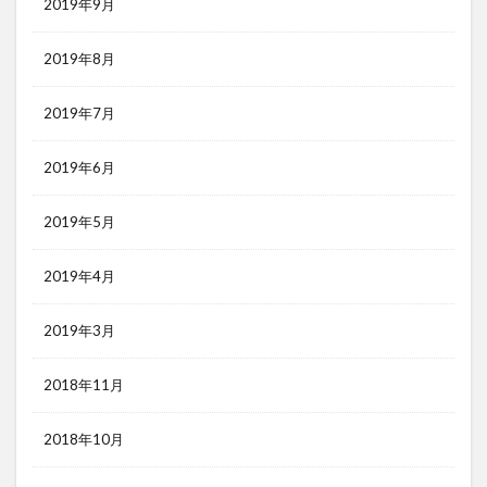
2019年9月
2019年8月
2019年7月
2019年6月
2019年5月
2019年4月
2019年3月
2018年11月
2018年10月