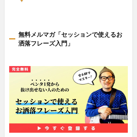
無料メルマガ「セッションで使えるお
洒落フレーズ入門」