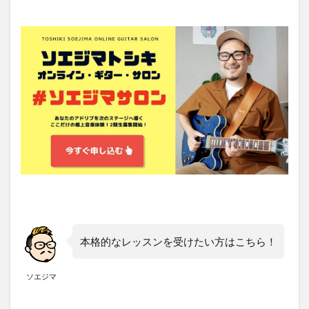
本格的なレッスンを受けたい方はこちら！
ソエジマ