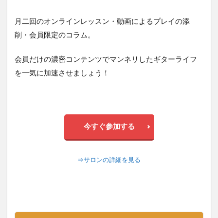
月二回のオンラインレッスン・動画によるプレイの添
削・会員限定のコラム。
会員だけの濃密コンテンツでマンネリしたギターライフ
を一気に加速させましょう！
今すぐ参加する
⇒サロンの詳細を見る