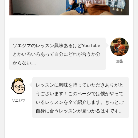
ソエジマのレッスン興味あるけどYouTube
とかいろいろあって自分にどれが合うか分
生徒
からない…。
レッスンに興味を持っていただきありがと
うございます！このページでは僕がやって
ソエジマ
いるレッスンを全て紹介します。きっとご
自身に合うレッスンが見つかるはずです。