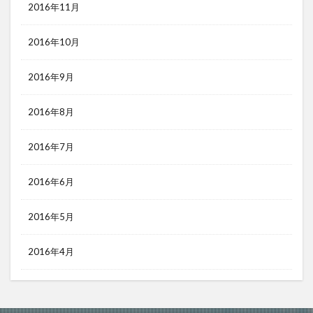
2016年11月
2016年10月
2016年9月
2016年8月
2016年7月
2016年6月
2016年5月
2016年4月