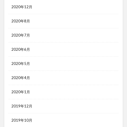
2020年12月
2020年8月
2020年7月
2020年6月
2020年5月
2020年4月
2020年1月
2019年12月
2019年10月