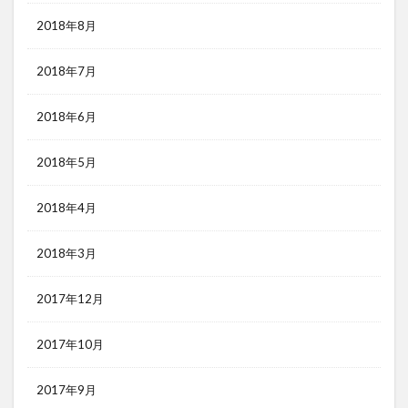
2018年8月
2018年7月
2018年6月
2018年5月
2018年4月
2018年3月
2017年12月
2017年10月
2017年9月