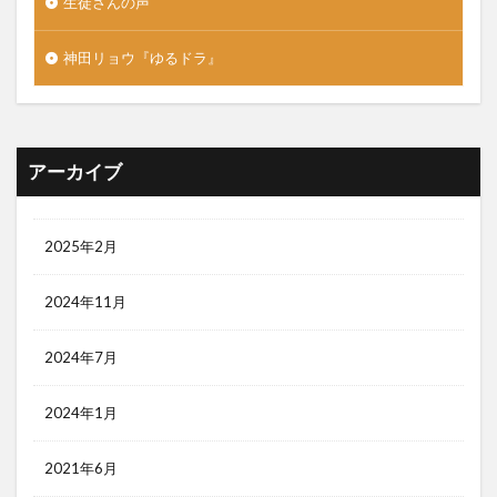
生徒さんの声
神田リョウ『ゆるドラ』
アーカイブ
2025年2月
2024年11月
2024年7月
2024年1月
2021年6月