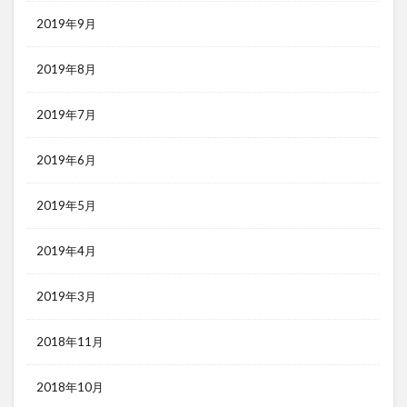
2019年9月
2019年8月
2019年7月
2019年6月
2019年5月
2019年4月
2019年3月
2018年11月
2018年10月