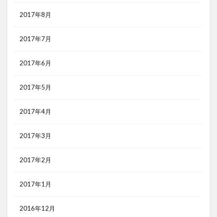
2017年8月
2017年7月
2017年6月
2017年5月
2017年4月
2017年3月
2017年2月
2017年1月
2016年12月