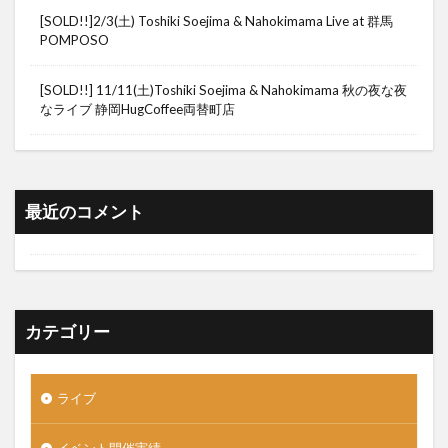
[SOLD!!]2/3(土) Toshiki Soejima & Nahokimama Live at 群馬
POMPOSO
[SOLD!!] 11/11(土)Toshiki Soejima & Nahokimama 秋の夜な夜
なライブ 静岡HugCoffee両替町店
最近のコメント
カテゴリー
ライブ