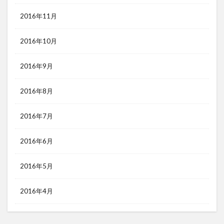
2016年11月
2016年10月
2016年9月
2016年8月
2016年7月
2016年6月
2016年5月
2016年4月