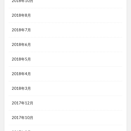
2018年10月
2018年8月
2018年7月
2018年6月
2018年5月
2018年4月
2018年3月
2017年12月
2017年10月