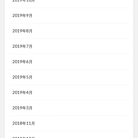
2019年10月
2019年9月
2019年8月
2019年7月
2019年6月
2019年5月
2019年4月
2019年3月
2018年11月