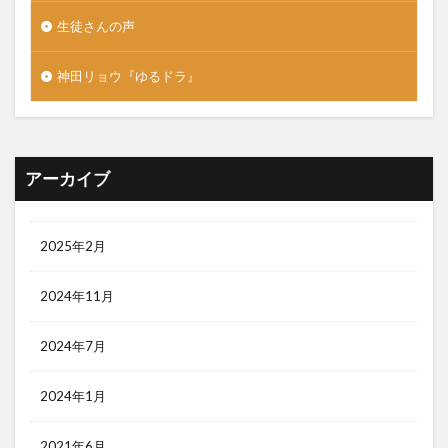
生徒さんの声
神田リョウ『ゆるドラ』
アーカイブ
2025年2月
2024年11月
2024年7月
2024年1月
2021年6月