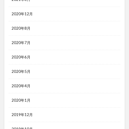
2020年12月
2020年8月
2020年7月
2020年6月
2020年5月
2020年4月
2020年1月
2019年12月