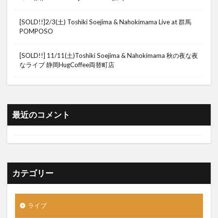
[SOLD!!]2/3(土) Toshiki Soejima & Nahokimama Live at 群馬
POMPOSO
[SOLD!!] 11/11(土)Toshiki Soejima & Nahokimama 秋の夜な夜
なライブ 静岡HugCoffee両替町店
最近のコメント
カテゴリー
ライブ