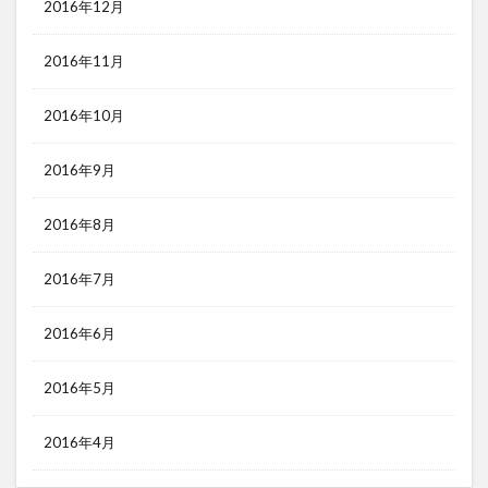
2016年12月
2016年11月
2016年10月
2016年9月
2016年8月
2016年7月
2016年6月
2016年5月
2016年4月