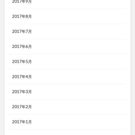
2017年9月
2017年8月
2017年7月
2017年6月
2017年5月
2017年4月
2017年3月
2017年2月
2017年1月