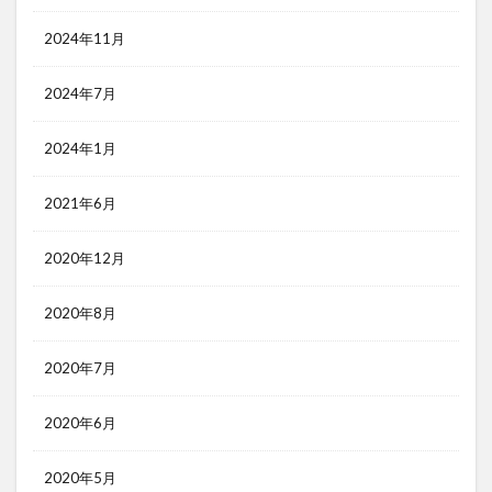
2024年11月
2024年7月
2024年1月
2021年6月
2020年12月
2020年8月
2020年7月
2020年6月
2020年5月