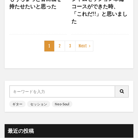
持たせたいと思った
コースができた時、
「これだ!!」と思いまし
た
1
2
3
Next
ギター
セッション
Neo-Soul
最近の投稿