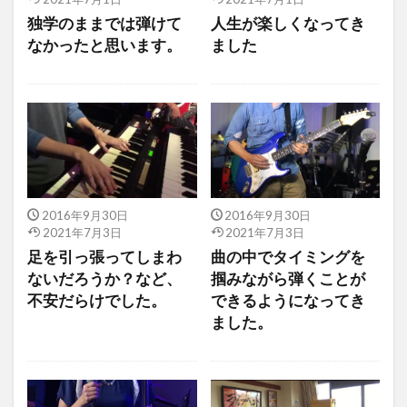
独学のままでは弾けて
人生が楽しくなってき
なかったと思います。
ました
2016年9月30日
2016年9月30日
2021年7月3日
2021年7月3日
足を引っ張ってしまわ
曲の中でタイミングを
ないだろうか？など、
掴みながら弾くことが
不安だらけでした。
できるようになってき
ました。