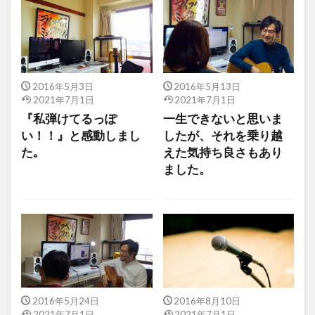
2016年5月3日
2016年5月13日
2021年7月1日
2021年7月1日
『私弾けてるっぽ
一生できないと思いま
い！！』と感動しまし
したが、それを乗り越
た｡
えた気持ち良さもあり
ました。
2016年5月24日
2016年8月10日
2021年7月1日
2021年7月1日