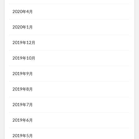
2020年4月
2020年1月
2019年12月
2019年10月
2019年9月
2019年8月
2019年7月
2019年6月
2019年5月