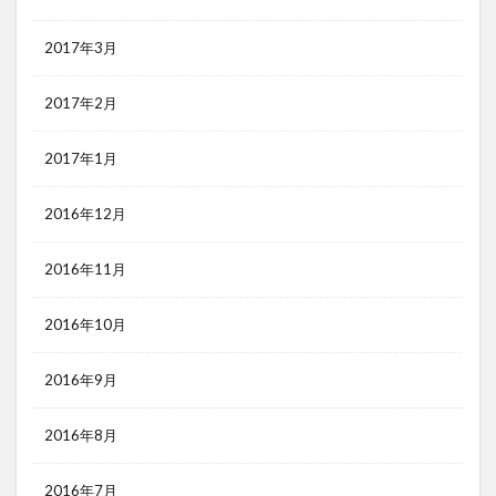
2017年3月
2017年2月
2017年1月
2016年12月
2016年11月
2016年10月
2016年9月
2016年8月
2016年7月