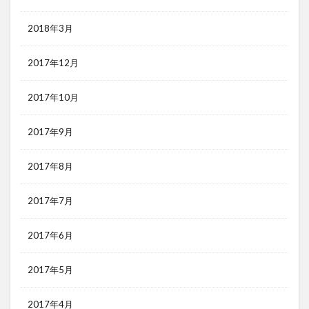
2018年3月
2017年12月
2017年10月
2017年9月
2017年8月
2017年7月
2017年6月
2017年5月
2017年4月