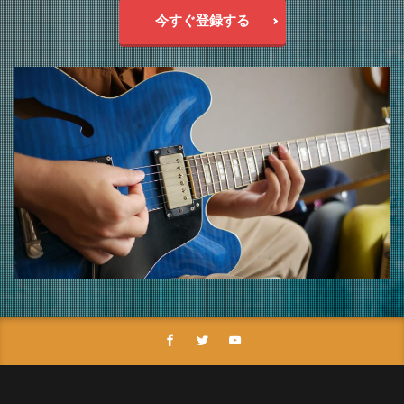
今すぐ登録する