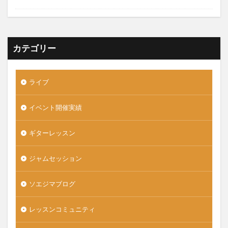
カテゴリー
ライブ
イベント開催実績
ギターレッスン
ジャムセッション
ソエジマブログ
レッスンコミュニティ