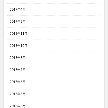
2019年4月
2019年3月
2018年11月
2018年10月
2018年8月
2018年7月
2018年6月
2018年5月
2018年4月