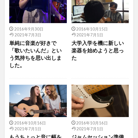
2016年9月30日
2016年10月15日
2021年7月3日
2021年7月1日
単純に音楽が好きで
大学入学を機に新しい
「歌いたいんだ」とい
楽器を始めようと思っ
う気持ちを思い出しま
た
した。
2016年10月16日
2016年10月16日
2021年7月1日
2021年7月1日
もうちょっと音に幅を
ジャムセッション準備