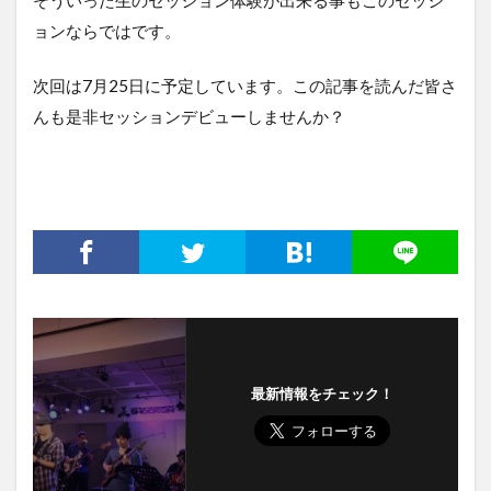
ョンならではです。
次回は7月25日に予定しています。この記事を読んだ皆さ
んも是非セッションデビューしませんか？
最新情報をチェック！