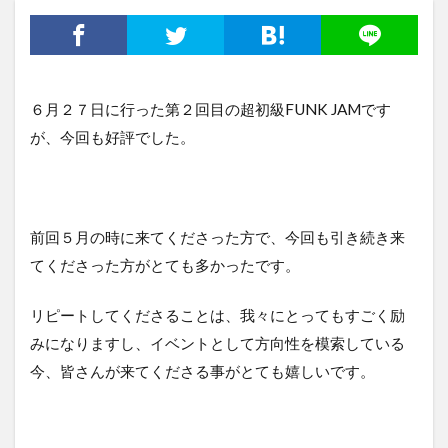
６月２７日に行った第２回目の超初級FUNK JAMです
が、今回も好評でした。
前回５月の時に来てくださった方で、今回も引き続き来
てくださった方がとても多かったです。
リピートしてくださることは、我々にとってもすごく励
みになりますし、イベントとして方向性を模索している
今、皆さんが来てくださる事がとても嬉しいです。