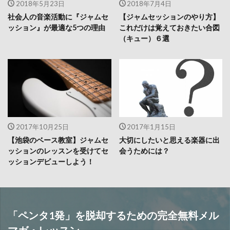
2018年5月23日
2018年7月4日
社会人の音楽活動に『ジャムセ
【ジャムセッションのやり方】
ッション』が最適な5つの理由
これだけは覚えておきたい合図
（キュー）６選
2017年10月25日
2017年1月15日
【池袋のベース教室】ジャムセ
大切にしたいと思える楽器に出
ッションのレッスンを受けてセ
会うためには？
ッションデビューしよう！
「ペンタ1発」を脱却するための完全無料メル