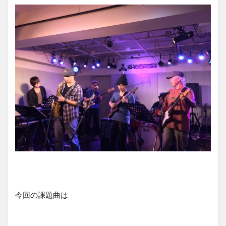
今回の課題曲は