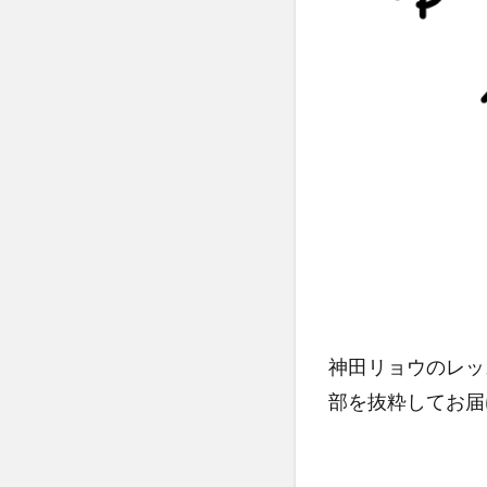
神田リョウのレッ
部を抜粋してお届