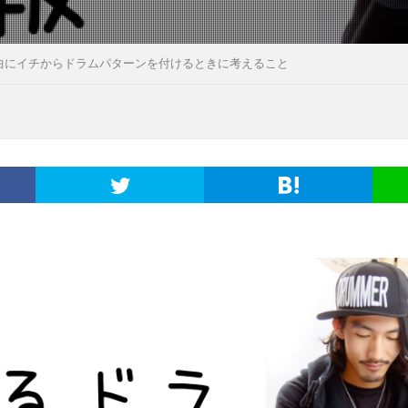
曲にイチからドラムパターンを付けるときに考えること