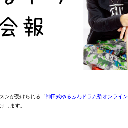
スンが受けられる『
神田式ゆるふわドラム塾オンライン
けします。