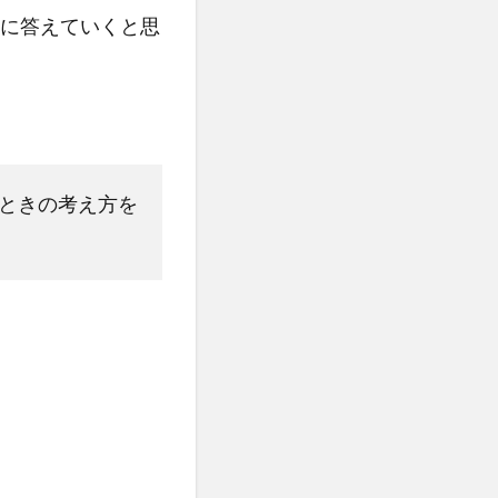
に答えていくと思
ときの考え方を