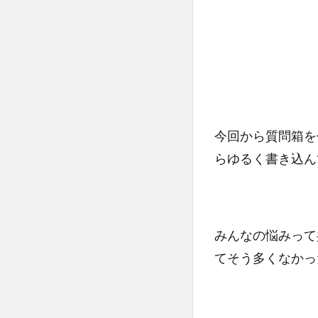
今回から質問箱を
らゆるく書き込ん
みんなの悩みって
てそう多くなかっ