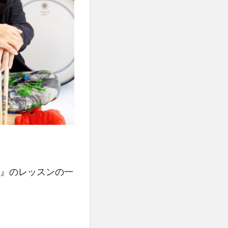
』のレッスンの一