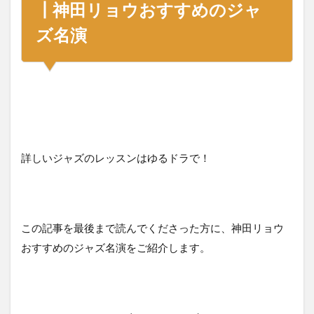
┃神田リョウおすすめのジャ
ズ名演
詳しいジャズのレッスンはゆるドラで！
この記事を最後まで読んでくださった方に、神田リョウ
おすすめのジャズ名演をご紹介します。