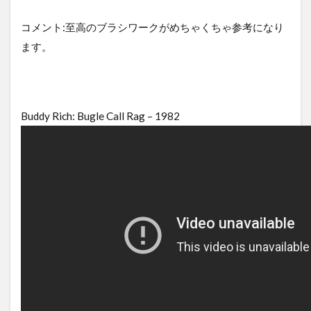
コメント:至高のブラシワークがめちゃくちゃ参考になり
ます。
Buddy Rich: Bugle Call Rag – 1982