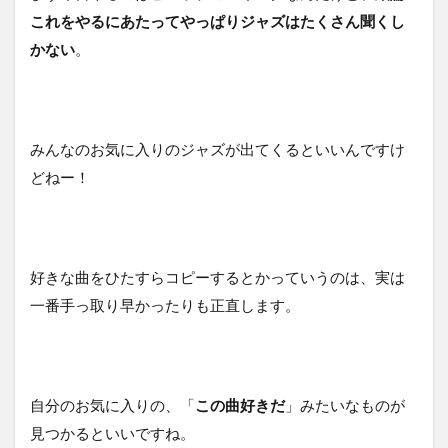
これをやるにあたってやっぱりジャズはたくさん聞くし
かない
。
みんなのお気に入りのジャズが出てくるといいんですけ
どねー！
好きな曲をひたすらコピーするとかっていうのは、実は
一番手っ取り早かったりも正直します。
自分のお気に入りの、「
この曲好きだ
」みたいなものが
見つかるといいですね。