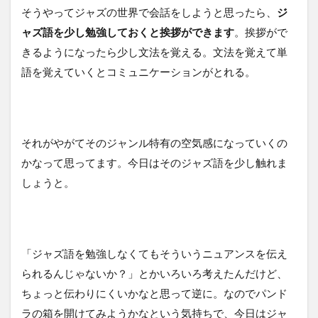
そうやってジャズの世界で会話をしようと思ったら、
ジ
ャズ語を少し勉強しておくと挨拶ができます
。挨拶がで
きるようになったら少し文法を覚える。文法を覚えて単
語を覚えていくとコミュニケーションがとれる。
それがやがてそのジャンル特有の空気感になっていくの
かなって思ってます。今日はそのジャズ語を少し触れま
しょうと。
「ジャズ語を勉強しなくてもそういうニュアンスを伝え
られるんじゃないか？」とかいろいろ考えたんだけど、
ちょっと伝わりにくいかなと思って逆に。なのでパンド
ラの箱を開けてみようかなという気持ちで、今日はジャ