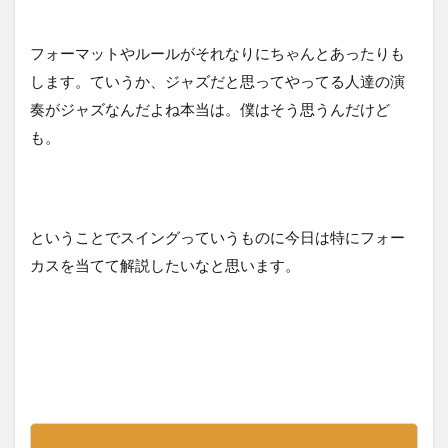
フォーマットやルールがそれなりにちゃんとあったりも
します。ていうか、ジャズだと思ってやってる人達の演
奏がジャズなんだよね本当は。僕はそう思うんだけど
も。
ということでスイングっていうものに今日は特にフォー
カスを当てて解説したいなと思います。