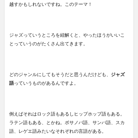
越すかもしれないですね。このテーマ！
ジャズっていうところを紐解くと、やったほうがいいこ
とっていうのがたくさん出てきます。
どのジャンルにしてもそうだと思うんだけども、
ジャズ
語
っていうものがあるんですよ。
例えばそれはロック語もあるしヒップホップ語もある。
ラテン語もある、とかね。ボサノバ語、サンバ語、スカ
語、レゲエ語みたいなそれぞれの言語がある。