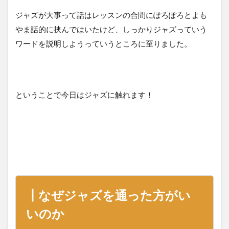
ジャズが大事って話はレッスンの合間にぽろぽろとよも
やま話的に挟んではいたけど、しっかりジャズっていう
ワードを説明しようっていうところに至りました。
ということで今日はジャズに触れます！
┃なぜジャズを通った方がい
いのか