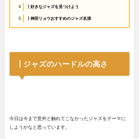
┃好きなジャズを見つけよう
4
┃神田リョウおすすめのジャズ名演
5
┃ジャズのハードルの高さ
今日は今まで意外と触れてこなかったジャズをテーマに
しようかなと思っています。