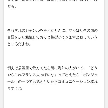
ども。
それぞれのジャンルを考えたときに、やっぱりその国の
言語を少し勉強しておくと挨拶ができますよねっていう
ところだよね。
例えば居酒屋で飲んでたら隣に海外の人がいて、「どう
やらこれフランス人っぽいな」って思えたら「ボンジュ
ール」の一つでも覚えといたらコミュニケーション取れ
ますよね。