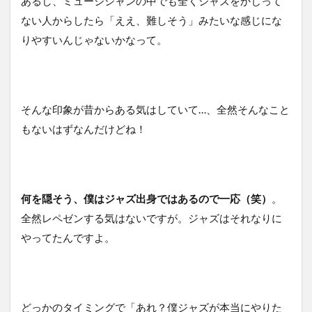
あるし、ミュージシャンの中でも全くジャズをかじって
ない人からしたら「ええ、難しそう」みたいな感じにな
りやすいんじゃないかなって。
そんな印象が昔からある気はしていて…、全然そんなこと
もないはずなんだけどね！
何を隠そう、僕はジャズ出身ではあるので一応（笑）
。
全然レペゼンする気はないですが。ジャズはそれなりに
やってたんですよ。
どっかのタイミングで「あれ？僕ジャズが本当にやりた