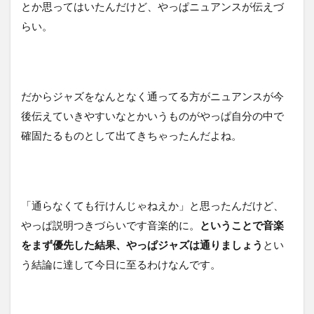
とか思ってはいたんだけど、やっぱニュアンスが伝えづ
らい。
だからジャズをなんとなく通ってる方がニュアンスが今
後伝えていきやすいなとかいうものがやっぱ自分の中で
確固たるものとして出てきちゃったんだよね。
「通らなくても行けんじゃねえか」と思ったんだけど、
やっぱ説明つきづらいです音楽的に。
ということで音楽
をまず優先した結果、やっぱジャズは通りましょう
とい
う結論に達して今日に至るわけなんです。