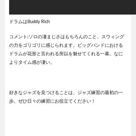
ドラムはBuddy Rich
コメント:ソロの凄まじさはもちろんのこと、スウィング
の力をゴリゴリに感じられます。ビッグバンドにおける
ドラムが花形と言われる所以を魅せてくれる一幕。なに
よりタイム感が凄い。
好きなジャズを見つけることは、ジャズ練習の最初の一
歩。ぜひ日々の練習にお役立てください！