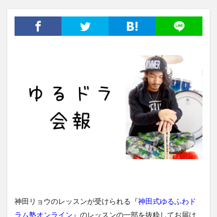
神田リョウのレッスンが受けられる『
神田式ゆるふわド
ラム塾オンライン
』のレッスンの一部を抜粋してお届け