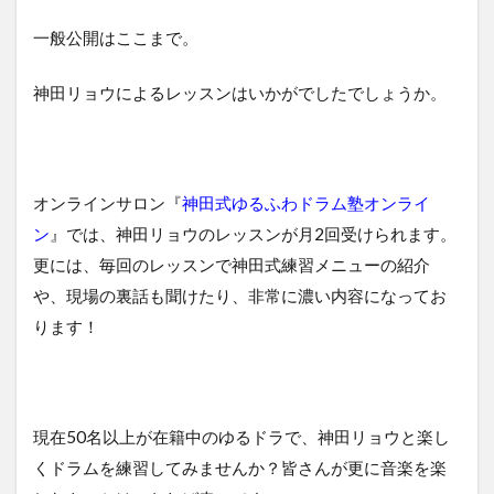
一般公開はここまで。
神田リョウによるレッスンはいかがでしたでしょうか。
オンラインサロン『
神田式ゆるふわドラム塾オンライ
ン
』では、神田リョウのレッスンが月2回受けられます。
更には、毎回のレッスンで神田式練習メニューの紹介
や、現場の裏話も聞けたり、非常に濃い内容になってお
ります！
現在50名以上が在籍中のゆるドラで、神田リョウと楽し
くドラムを練習してみませんか？皆さんが更に音楽を楽