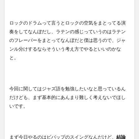
ロックのドラムって言うとロックの空気をまとってる演
奏をしてなんぼだし、ラテンの感じっていうのはラテン
のフレーバーをまとってなんぼだと僕は思うので、ジャ
ンル分けするならそういう考え方でやるといいのかな
と。
今回に関してはジャズ語を勉強したいなと思っているん
だけども、まず基本的にあんまり難しく考えないでほし
いです。
まず今日やるのはビバップのスイングなんだけど、
結論