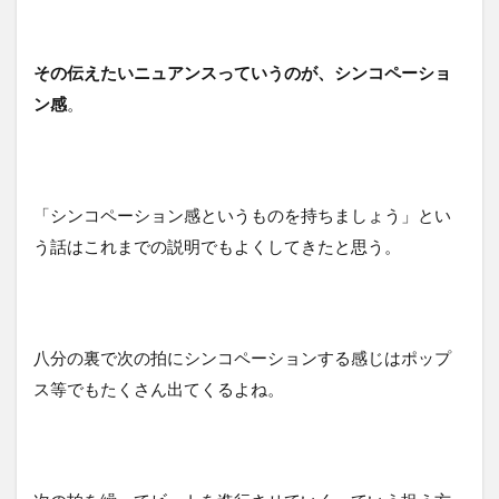
その伝えたいニュアンスっていうのが、シンコペーショ
ン感
。
「シンコペーション感というものを持ちましょう」とい
う話はこれまでの説明でもよくしてきたと思う。
八分の裏で次の拍にシンコペーションする感じはポップ
ス等でもたくさん出てくるよね。