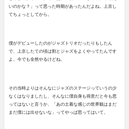
いのかな？」って思った時期があったんだよね。上京し
てちょっとしてから。
僕がデビューしたのがジャズトリオだったりもしたん
で、上京したての頃は割とジャズをよくやってたんです
よ。今でも全然やるけどね。
その当時よりはそんなにジャズのステージっていうの少
なくはなりましたし、そんなに僕自身も得意だと今も思
ってはないと言うか、「あの土着な感じの世界観はまだ
まだ僕には出せないな」ってやっぱ思ってはいて。