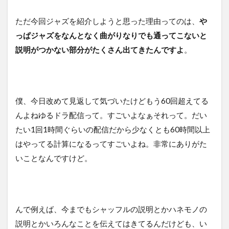
ただ今回ジャズを紹介しようと思った理由ってのは、
や
っぱジャズをなんとなく曲がりなりでも通ってこないと
説明がつかない部分がたくさん出てきたんですよ
。
僕、今日改めて見返して気づいたけどもう60回超えてる
んよねゆるドラ配信って。すごいよなぁそれって。だい
たい1回1時間ぐらいの配信だから少なくとも60時間以上
はやってる計算になるってすごいよね。非常にありがた
いことなんですけど。
んで例えば、今までもシャッフルの説明とかハネモノの
説明とかいろんなことを伝えてはきてるんだけども、い