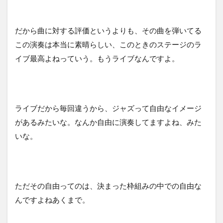
だから曲に対する評価というよりも、その曲を弾いてる
この演奏は本当に素晴らしい、このときのステージのラ
イブ最高よねっていう。もうライブなんですよ。
ライブだから毎回違うから、ジャズって自由なイメージ
があるみたいな。なんか自由に演奏してますよね、みた
いな。
ただその自由ってのは、決まった枠組みの中での自由な
んですよねあくまで。