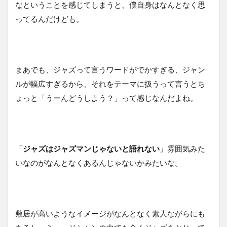
なということを感じてしまうと、僕自身はなんとなく思
ってるんだけども。
まあでも、ジャズって言うワードがでかすぎる、ジャン
ルが幅広すぎるから、それをテーマに扱うって言うとち
ょっと「うーんどうしよう？」って感じなんだよね。
「
ジャズはジャズマンじゃないと語れない
」雰囲気みた
いなのがなんとなくあるんじゃないかみたいな。
敷居が高いようなイメージがなんとなく素人ながらにも