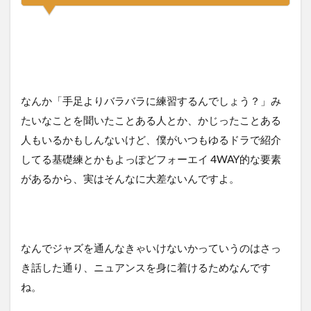
なんか「手足よりバラバラに練習するんでしょう？」み
たいなことを聞いたことある人とか、かじったことある
人もいるかもしんないけど、僕がいつもゆるドラで紹介
してる基礎練とかもよっぽどフォーエイ 4WAY的な要素
があるから、実はそんなに大差ないんですよ。
なんでジャズを通んなきゃいけないかっていうのはさっ
き話した通り、ニュアンスを身に着けるためなんです
ね。