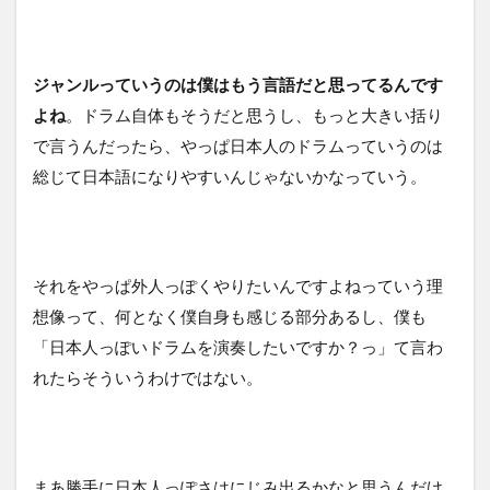
ジャンルっていうのは僕はもう言語だと思ってるんです
よね
。ドラム自体もそうだと思うし、もっと大きい括り
で言うんだったら、やっぱ日本人のドラムっていうのは
総じて日本語になりやすいんじゃないかなっていう。
それをやっぱ外人っぽくやりたいんですよねっていう理
想像って、何となく僕自身も感じる部分あるし、僕も
「日本人っぽいドラムを演奏したいですか？っ」て言わ
れたらそういうわけではない。
まあ勝手に日本人っぽさはにじみ出るかなと思うんだけ