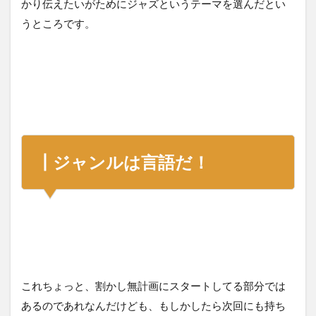
かり伝えたいがためにジャズというテーマを選んだとい
うところです。
┃ジャンルは言語だ！
これちょっと、割かし無計画にスタートしてる部分では
あるのであれなんだけども、もしかしたら次回にも持ち