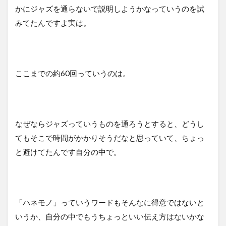
かにジャズを通らないで説明しようかなっていうのを試
みてたんですよ実は。
ここまでの約60回っていうのは。
なぜならジャズっていうものを通ろうとすると、どうし
てもそこで時間がかかりそうだなと思っていて、ちょっ
と避けてたんです自分の中で。
「ハネモノ」っていうワードもそんなに得意ではないと
いうか、自分の中でもうちょっといい伝え方はないかな