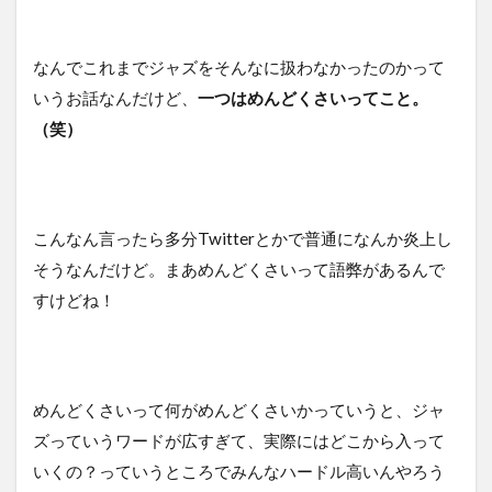
なんでこれまでジャズをそんなに扱わなかったのかって
いうお話なんだけど、
一つはめんどくさいってこと。
（笑）
こんなん言ったら多分Twitterとかで普通になんか炎上し
そうなんだけど。まあめんどくさいって語弊があるんで
すけどね！
めんどくさいって何がめんどくさいかっていうと、ジャ
ズっていうワードが広すぎて、実際にはどこから入って
いくの？っていうところでみんなハードル高いんやろう