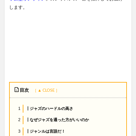
します。
目次
┃ジャズのハードルの高さ
1
┃なぜジャズを通った方がいいのか
2
┃ジャンルは言語だ！
3