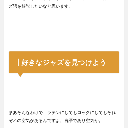
ズ語を解説したいなと思います。
┃好きなジャズを見つけよう
まあそんなわけで、ラテンにしてもロックにしてもそれ
ぞれの空気があるんですよ。言語であり空気が。