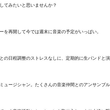
してみたいと思いませんか？
ーを再開して今では週末に音楽の予定がいっぱい。
との日程調整のストレスなしに、定期的に生バンドと演
ミュージシャン。たくさんの音楽仲間とのアンサンブル