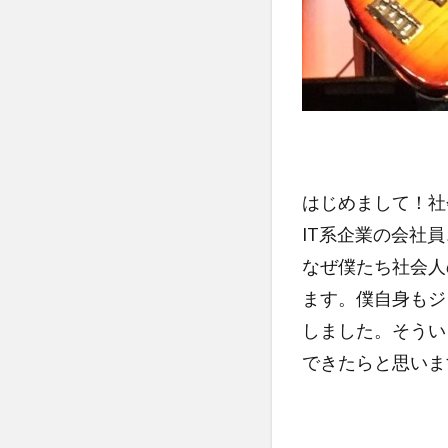
はじめまして！社
IT系企業の会社
なぜ僕たち社会人
ます。僕自身もジ
しました。そうい
できたらと思いま