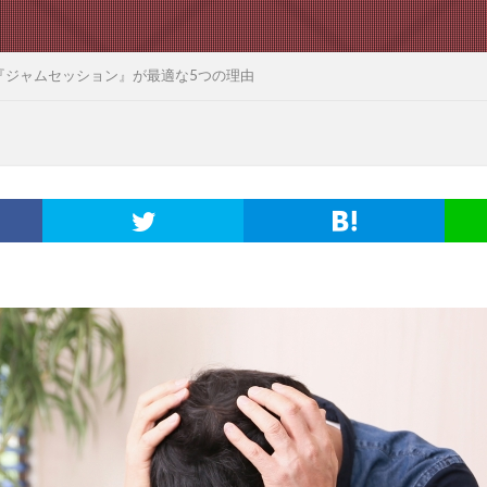
『ジャムセッション』が最適な5つの理由