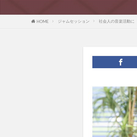
ジャムセッション
社会人の音楽活動に
HOME