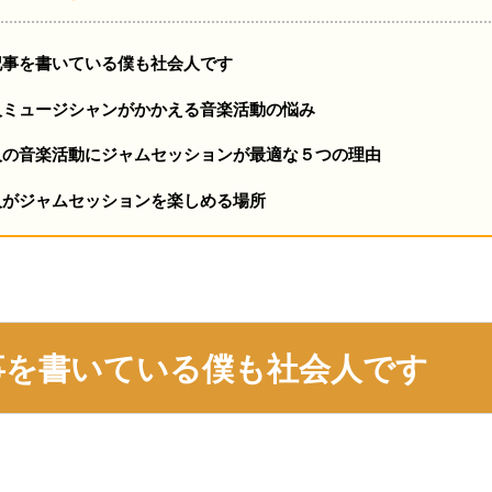
記事を書いている僕も社会人です
人ミュージシャンがかかえる音楽活動の悩み
人の音楽活動にジャムセッションが最適な５つの理由
人がジャムセッションを楽しめる場所
事を書いている僕も社会人です