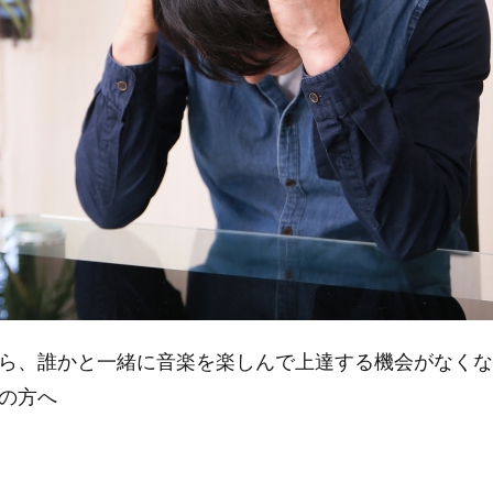
ら、誰かと一緒に音楽を楽しんで上達する機会がなくな
の方へ