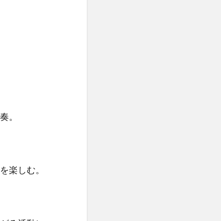
奏。
を楽しむ。