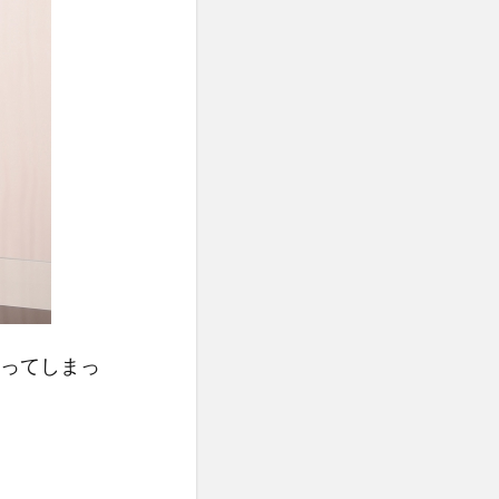
ってしまっ