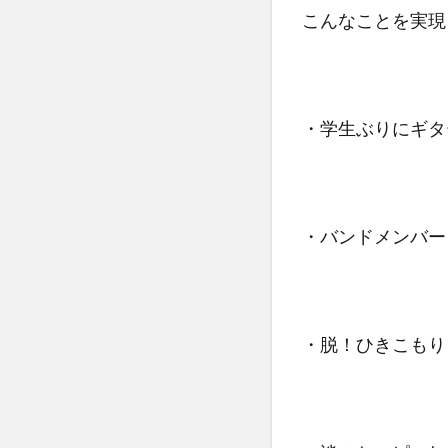
こんなことを実現
・学生ぶりにギタ
・バンドメンバー
・脱！ひきこもり