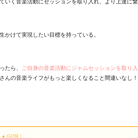
ていく音楽活動にセッションを取り入れ、より上達に繋
生かけて実現したい目標を持っている。
ったら、
ご自身の音楽活動にジャムセッションを取り入
さんの音楽ライフがもっと楽しくなること間違いなし！