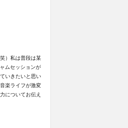
笑）私は普段は某
ジャムセッションが
ていきたいと思い
音楽ライフが激変
力についてお伝え