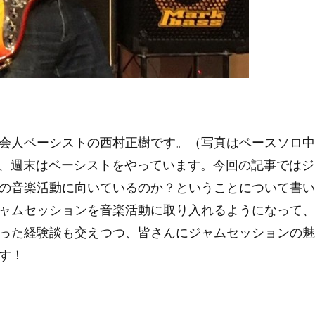
会人ベーシストの西村正樹です。（写真はベースソロ中
員、週末はベーシストをやっています。今回の記事では
の音楽活動に向いているのか？ということについて書い
ャムセッションを音楽活動に取り入れるようになって、
った経験談も交えつつ、皆さんにジャムセッションの魅
す！