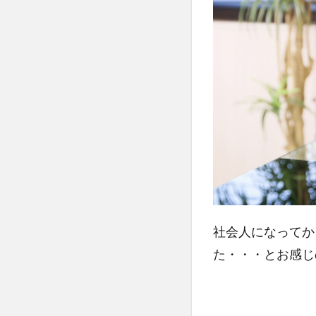
社会人になってか
た・・・とお感じ