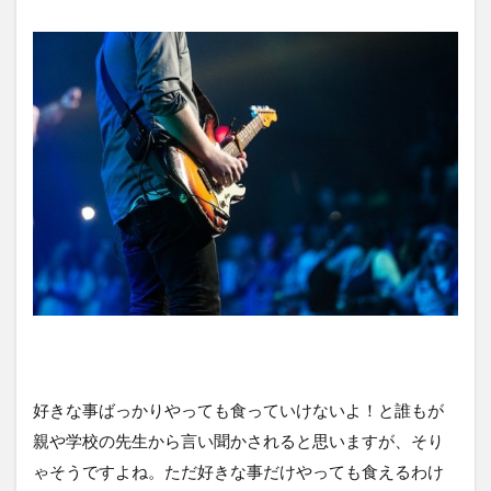
好きな事ばっかりやっても食っていけないよ！と誰もが
親や学校の先生から言い聞かされると思いますが、そり
ゃそうですよね。ただ好きな事だけやっても食えるわけ