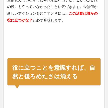
の役にも立っていなかったことに気づきます。今は何か
新しいアクションを起こすときには、
この活動は誰かの
役に立つかな？
と必ず吟味します。
役に立つことを意識すれば、自
然と後ろめたさは消える