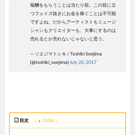
報酬をもらうことは当たり前。この役に立
つフェイズ抜きにお金を稼ぐことは不可能
ですよね。だからアーティストもミュージ
シャンもクリエイターも、大事にするのは
売れるとか売れないじゃないと思う。
— ソエジマトシキ / Toshiki Soejima
(@toshiki_soejima)
July 20, 2017
目次