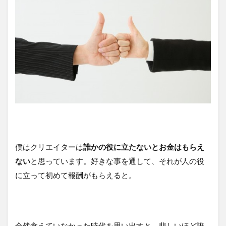
僕はクリエイターは
誰かの役に立たないとお金はもらえ
ない
と思っています。好きな事を通して、それが人の役
に立って初めて報酬がもらえると。
全然食えていなかった時代を思い出すと、悲しいほど誰