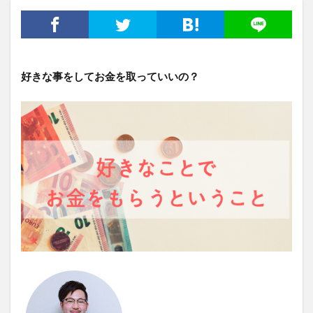
好きな事をしてお金を取っていいの？