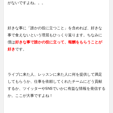
がないですよね。。。
好きな事に「誰かの役に立つこと」を含めれば、好きな
事で食えないという理屈もひっくり返ります。ちなみに
僕は
好きな事で誰かの役に立って、報酬をもらうことが
好き
です。
ライブに来た人、レッスンに来た人に何を提供して満足
してもらうか、仕事を依頼してくれたチームにどう貢献
するか、ツイッターやSNSでいかに有益な情報を発信する
か。ここが大事ですよね！