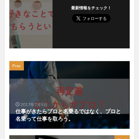
最新情報をチェック！
Prev
2017年7月5日
仕事がきたらプロと名乗るではなく、プロと
名乗って仕事を取ろう。