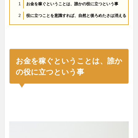
お金を稼ぐということは、誰かの役に立つという事
1
役に立つことを意識すれば、自然と後ろめたさは消える
2
お金を稼ぐということは、誰か
の役に立つという事