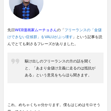
先日
WEB漫画家ムーチョさん
の「
フリーランスの「金儲
けできない症候群」をVALUがぶっ壊す
」という記事を読
んでとても刺さるフレーズがありました。
駆け出しのフリーランスの方の話を聞く
と、「あまり金儲け主義に走るのは抵抗が
ある」という意見をちらほら聞きます。
これ、めちゃくちゃ分かります。僕もはじめはモロそう