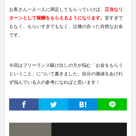
お客さん一人一人に満足してもらっていけば、
正当なリ
ターンとして報酬をもらえるようになります。
安すぎで
もなく、もらいすぎでもなく、辻褄の合った自然なお金
です。
今回はフリーランス駆け出しの方が悩む「お金をもらう
ということ」について書きました。自分の価値をあげれ
ず悩んでいる人の参考になればと思います！