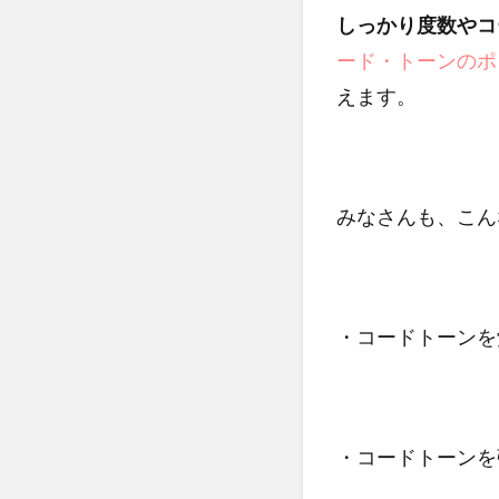
しっかり度数やコ
ード・トーンのポ
えます。
みなさんも、こん
・コードトーンを
・コードトーンを