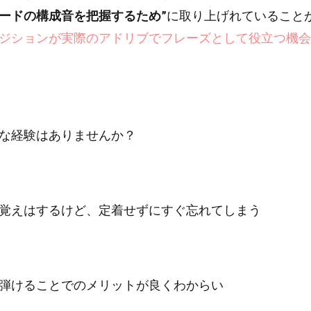
ードの構成音を把握するため”
に取り上げれていること
ジションが実際のアドリブでフレーズとして役立つ機会
な経験はありませんか？
覚えはするけど、定着せずにすぐ忘れてしまう
弾けることでのメリットが良くわからい