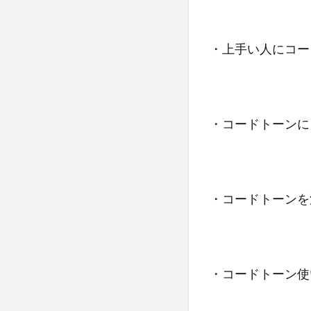
・上手い人にコー
・コードトーンに
・コードトーンを
・コードトーン使