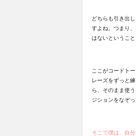
どちらも引き出し
すよね。つまり、
はないということ
ここがコードトー
レーズをずっと練
ら、そのまま使う
ジションをなぞっ
そこで僕は、自分