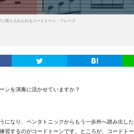
ブに取り入れられるコードトーン・フレーズ
ーンを演奏に活かせていますか？
うになり、ペンタトニックからもう一歩外へ踏み出した
練習するのがコードトーンです。ところが、コードトー