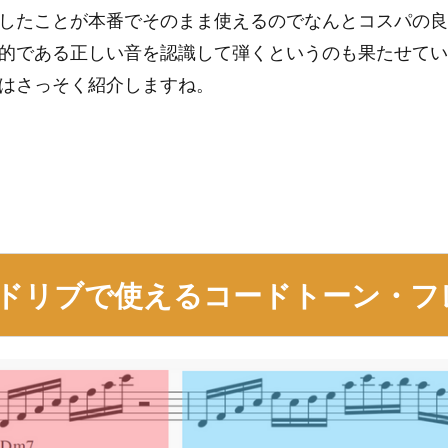
したことが本番でそのまま使えるのでなんとコスパの
的である正しい音を認識して弾くというのも果たせてい
はさっそく紹介しますね。
ドリブで使えるコードトーン・フ