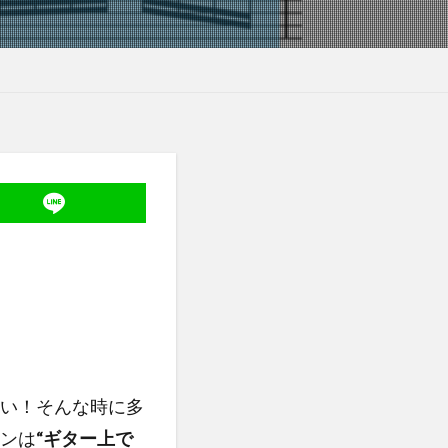
い！そんな時に多
ンは
“ギター上で