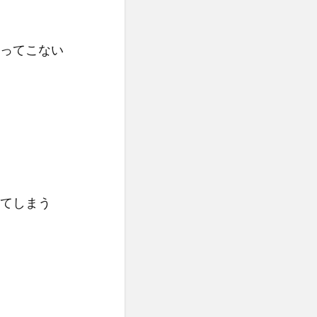
ってこない
てしまう