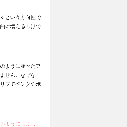
くという方向性で
的に増えるわけで
のように並べたフ
ません。なぜな
リブでペンタのポ
るようにしまし