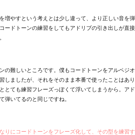
を増やすという考えとは少し違って、より正しい音を弾
コードトーンの練習をしてもアドリブの引き出しが直接
。
ンの難しいところです。僕もコードトーンをアルペジオ
習しましたが、それをそのまま本番で使ったことはあり
ととても練習フレーズっぽくて浮いてしまうから。アド
て弾いてるのと同じですね。
なりにコードトーンをフレーズ化して、その型を練習す