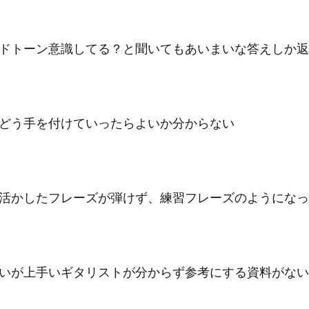
ドトーン意識してる？と聞いてもあいまいな答えしか返
どう手を付けていったらよいか分からない
活かしたフレーズが弾けず、練習フレーズのようになっ
いが上手いギタリストが分からず参考にする資料がない