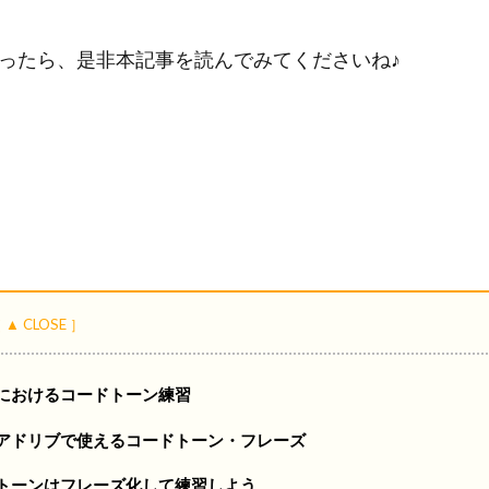
ったら、是非本記事を読んでみてくださいね♪
におけるコードトーン練習
アドリブで使えるコードトーン・フレーズ
トーンはフレーズ化して練習しよう