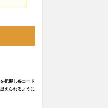
を把握し各コード
捉えられるように