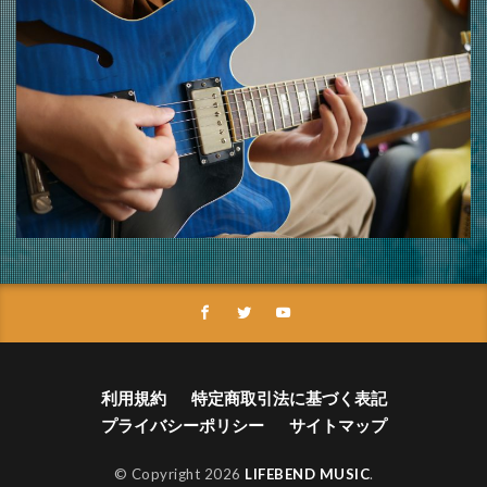
利用規約
特定商取引法に基づく表記
プライバシーポリシー
サイトマップ
© Copyright 2026
LIFEBEND MUSIC
.