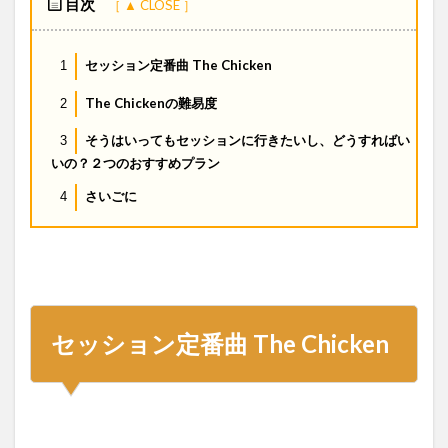
目次
セッション定番曲 The Chicken
1
The Chickenの難易度
2
そうはいってもセッションに行きたいし、どうすればい
3
いの？２つのおすすめプラン
さいごに
4
セッション定番曲 The Chicken