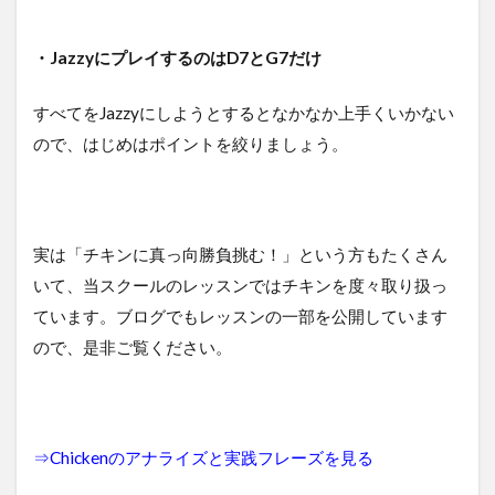
・JazzyにプレイするのはD7とG7だけ
すべてをJazzyにしようとするとなかなか上手くいかない
ので、はじめはポイントを絞りましょう。
実は「チキンに真っ向勝負挑む！」という方もたくさん
いて、当スクールのレッスンではチキンを度々取り扱っ
ています。ブログでもレッスンの一部を公開しています
ので、是非ご覧ください。
⇒
Chickenのアナライズと実践フレーズを見る