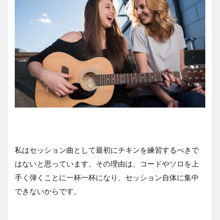
私はセッション曲として最初にチキンを練習するべきで
はないと思っています。その理由は、コードやソロを上
手く弾くことに一杯一杯になり、セッション自体に集中
できないからです。