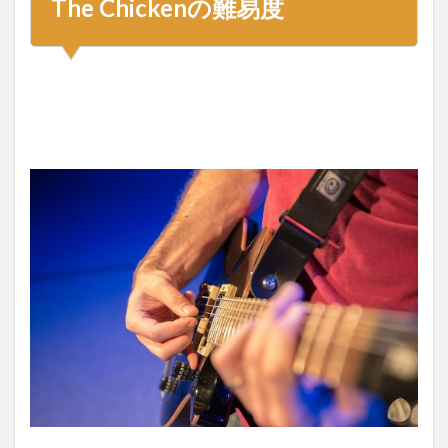
The Chickenの難易度