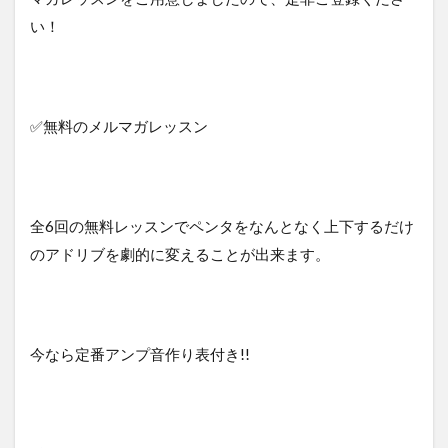
い！
✅無料のメルマガレッスン
全6回の無料レッスンでペンタをなんとなく上下するだけ
のアドリブを劇的に変えることが出来ます。
今なら定番アンプ音作り表付き!!