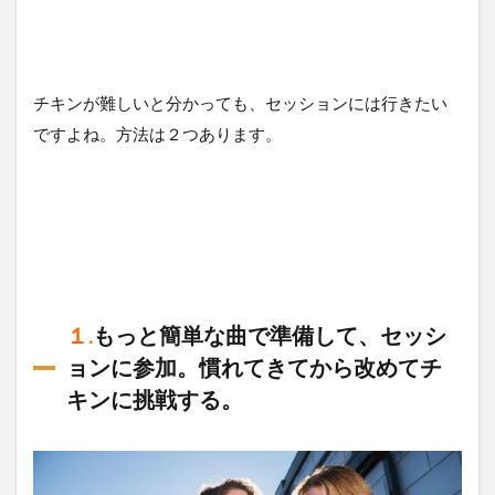
チキンが難しいと分かっても、セッションには行きたい
ですよね。方法は２つあります。
１.
もっと簡単な曲で準備して、セッシ
ョンに参加。慣れてきてから改めてチ
キンに挑戦する。