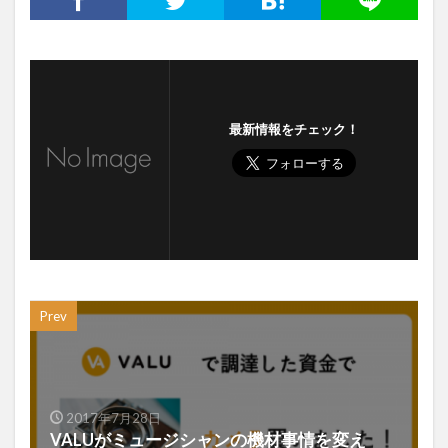
最新情報をチェック！
Prev
2017年7月28日
VALUがミュージシャンの機材事情を変え