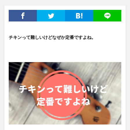
チキンって難しいけどなぜか定番ですよね。