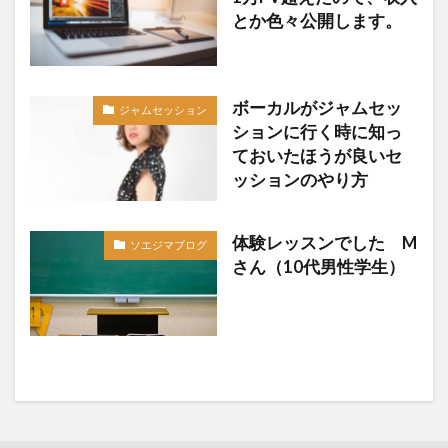
とか色々公開します。
ボーカルがジャムセッ
ジャムセッション
ションに行く時に知っ
ておいたほうが良いセ
ッションのやり方
体験レッスンでした M
ソエジマブログ
さん（10代男性学生）