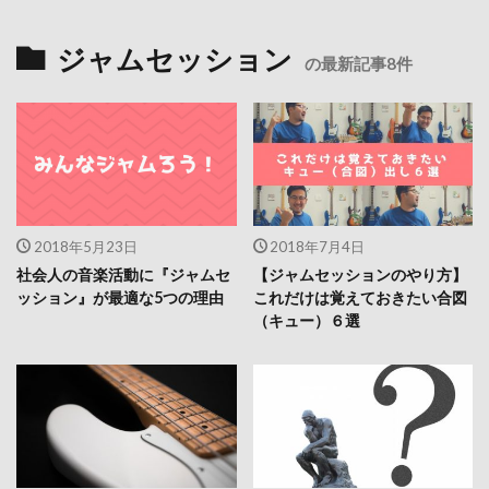
ジャムセッション
の最新記事8件
2018年5月23日
2018年7月4日
社会人の音楽活動に『ジャムセ
【ジャムセッションのやり方】
ッション』が最適な5つの理由
これだけは覚えておきたい合図
（キュー）６選