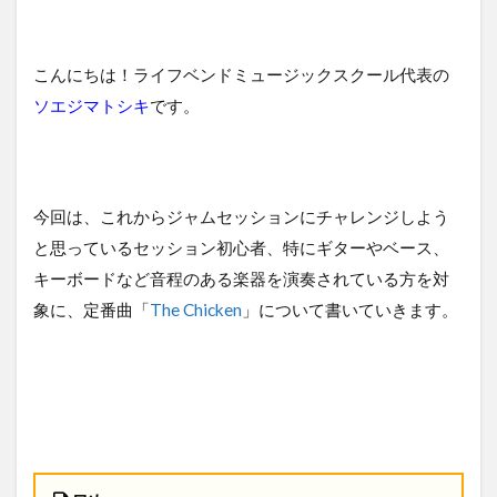
こんにちは！ライフベンドミュージックスクール代表の
ソエジマトシキ
です。
今回は、これからジャムセッションにチャレンジしよう
と思っているセッション初心者、特にギターやベース、
キーボードなど音程のある楽器を演奏されている方を対
象に、定番曲「
The Chicken
」について書いていきます。