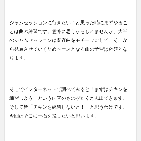
ジャムセッションに行きたい！と思った時にまずやるこ
とは曲の練習です。意外に思うかもしれませんが、大半
のジャムセッションは既存曲をモチーフにして、そこか
ら発展させていくためベースとなる曲の予習は必須とな
ります。
そこでインターネットで調べてみると「まずはチキンを
練習しよう」という内容のものがたくさん出てきます。
そして皆「チキンを練習しないと！」と思うわけです。
今回はそこに一石を投じたいと思います。