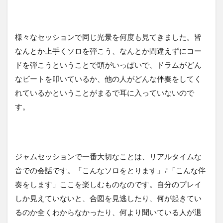
様々なセッションで同じ光景を何度も見てきました。皆
なんとか上手くソロを弾こう、なんとか間違えずにコー
ドを弾こうということで頭がいっぱいで、ドラムがどん
なビートを叩いているか、他の人がどんな伴奏をしてく
れているかということがまるで耳に入っていないので
す。
ジャムセッションで一番大切なことは、リアルタイムな
音での会話です。「こんなソロをとります」⇄「こんな伴
奏をします」ここを楽しむものなのです。自分のプレイ
しか見えていないと、合図を見逃したり、何が起きてい
るのか全くわからなかったり、何より聞いている人が退