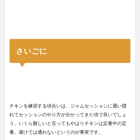
さいごに
チキンを練習する頃合いは、ジャムセッションに通い慣
れてセッションのやり方が分かってきた頃で良いでしょ
う。いくら難しいと言ってもやはりチキンは定番中の定
番、避けては通れないというのが事実です。