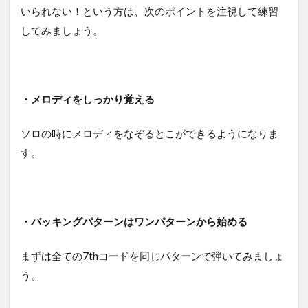
いられない！という方は、次のポイントを注視して練習
してみましょう。
・メロディをしっかり覚える
ソロの時にメロディをなぞるとこができるようになりま
す。
・バッキングパターンはワンパターンから始める
まずは全ての7thコードを同じパターンで弾いてみましょ
う。