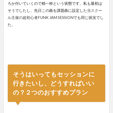
ろか付いていくので精一杯という状態です。私も最初は
そうでしたし、先日この曲を課題曲に設定した
当スクー
ル主催の超初心者FUNK JAM SESSION
でも同じ状況でし
た。
そうはいってもセッションに
行きたいし、どうすればいい
の？２つのおすすめプラン