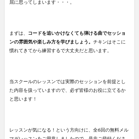
屈に思ってしまいます・・・。
まずは、
コードを追いかけなくても弾ける曲でセッショ
ンの雰囲気や楽しみ方を学びましょう。
チキンはそこに
慣れてきてから練習するで大丈夫だと思います。
当スクールのレッスンでは実際のセッションを前提とし
た内容を扱っていますので、必ず皆様のお役に立てるか
と思います！
レッスンが気になる！という方向けに、全6回の無料メル
マガレッスンをご用意しましたので、是非ご登録くださ