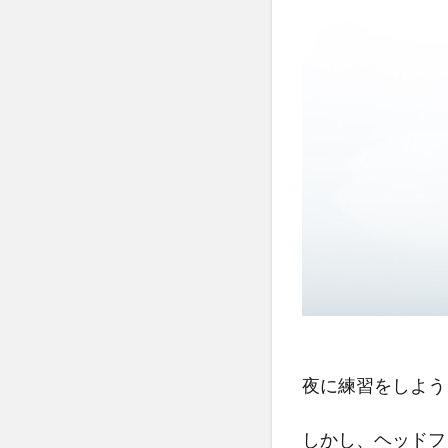
夜に練習をしよう
しかし、ヘッドフ