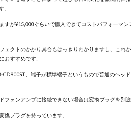
です。
ますが¥15,000ぐらいで購入できてコストパフォーマ
フェクトのかかり具合もはっきりわかりますし、これか
におすすめです。
R-CD900ST、端子が標準端子というもので普通のヘッ
ドフォンアンプに接続できない場合は変換プラグを別途
変換プラグを持っています。