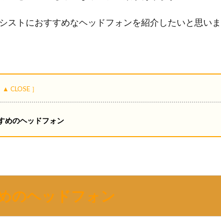
シストにおすすめなヘッドフォンを紹介したいと思いま
すめのヘッドフォン
めのヘッドフォン