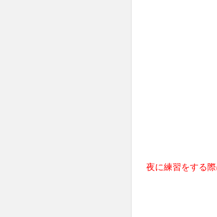
夜に練習をする際