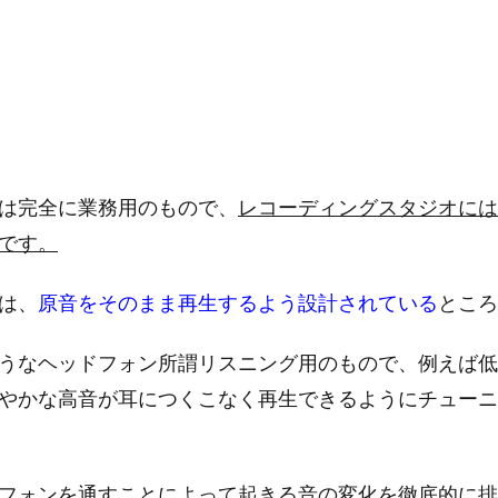
は完全に業務用のもので、
レコーディングスタジオには
です。
は、
原音をそのまま再生するよう設計されている
ところ
うなヘッドフォン所謂リスニング用のもので、例えば低
やかな高音が耳につくこなく再生できるようにチューニ
フォンを通すことによって起きる音の変化を徹底的に排