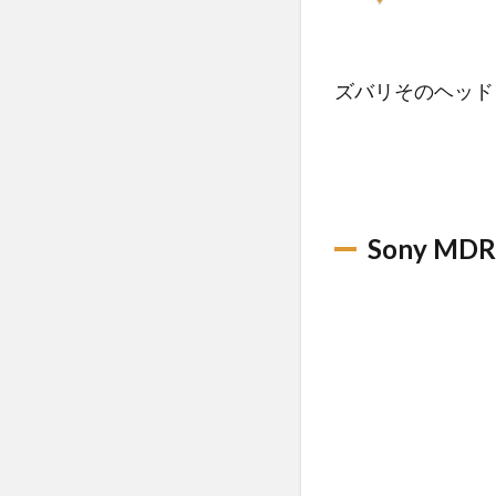
ズバリそのヘッド
Sony MDR