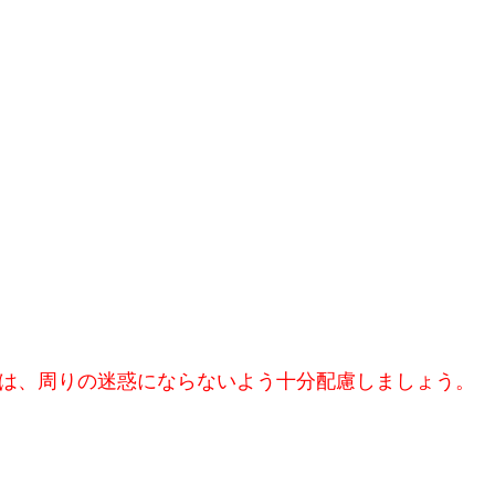
は、周りの迷惑にならないよう十分配慮しましょう。