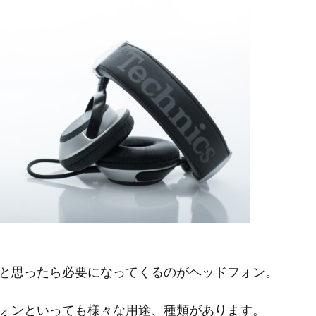
と思ったら必要になってくるのがヘッドフォン。
ォンといっても様々な用途、種類があります。