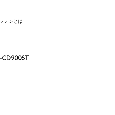
フォンとは
-CD900ST