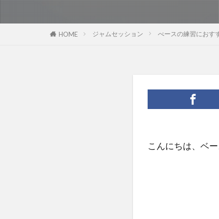
ジャムセッション
べースの練習におす
HOME
こんにちは、ベー