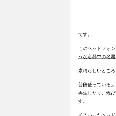
です。
このヘッドフォン
うな名器中の名器
素晴らしいところ
普段使っているよ
再生したり、煌び
す。
そういったヘッド