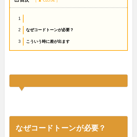
1
なぜコードトーンが必要？
2
こういう時に差が出ます
3
なぜコードトーンが必要？