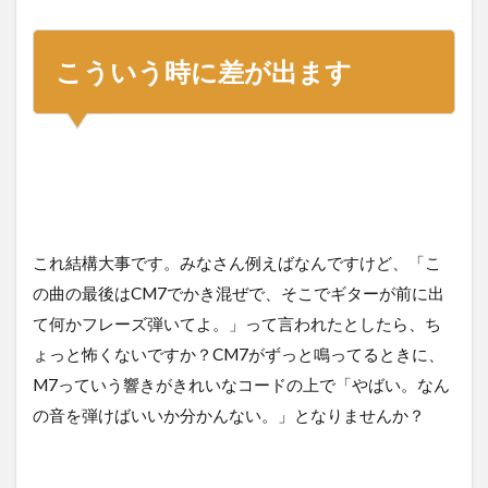
こういう時に差が出ます
これ結構大事です。みなさん例えばなんですけど、「こ
の曲の最後はCM7でかき混ぜで、そこでギターが前に出
て何かフレーズ弾いてよ。」って言われたとしたら、ち
ょっと怖くないですか？CM7がずっと鳴ってるときに、
M7っていう響きがきれいなコードの上で「やばい。なん
の音を弾けばいいか分かんない。」となりませんか？