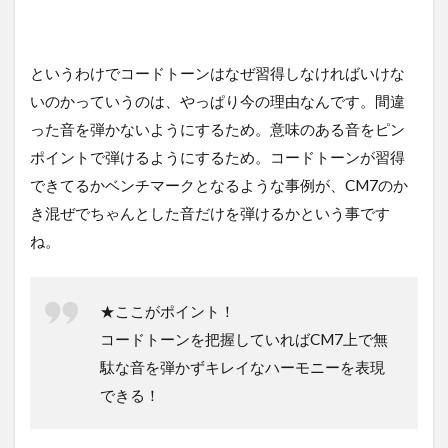
というわけでコードトーンはなぜ習得しなければいけな
いのかっていうのは、やっぱり今の理由なんです。間違
った音を弾かないようにするため。意味のある音をピン
ポイントで弾けるようにするため。コードトーンが習得
できてるかベンチマークとなるような事例が、CM7のか
き混ぜでちゃんとした音だけを弾けるかという事です
ね。
★ここがポイント！
コードトーンを把握していればCM7上で無
駄な音を弾かずキレイなハーモニーを表現
できる！