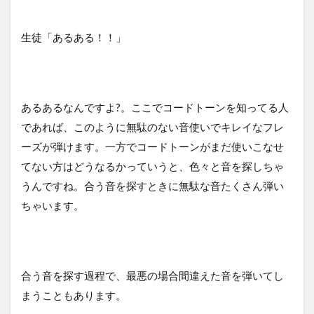
生徒「あるある！！」
あるあるなんですよ?。ここでコードトーンを知ってる人
であれば、このように無駄のない音使いでキレイなフレ
ーズが弾けます。一方でコードトーンがまだ使いこなせ
てない方はどうなるかっていうと、色々と音を探しちゃ
うんですね。合う音を探すときに無駄な音たくさん弾い
ちゃいます。
合う音を探す過程で、最悪の場合間違えた音を弾いてし
まうこともあります。