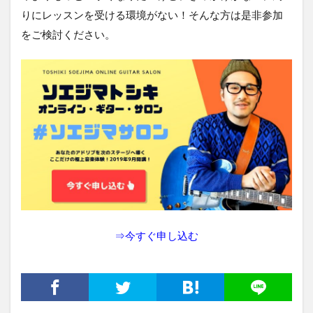
りにレッスンを受ける環境がない！そんな方は是非参加
をご検討ください。
⇒
今すぐ申し込む