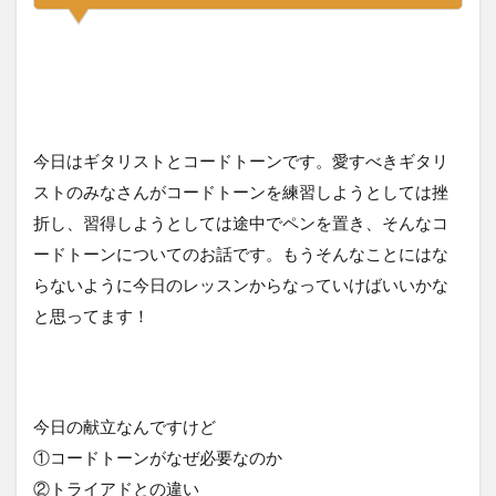
今日はギタリストとコードトーンです。愛すべきギタリ
ストのみなさんがコードトーンを練習しようとしては挫
折し、習得しようとしては途中でペンを置き、そんなコ
ードトーンについてのお話です。もうそんなことにはな
らないように今日のレッスンからなっていけばいいかな
と思ってます！
今日の献立なんですけど
①コードトーンがなぜ必要なのか
②トライアドとの違い