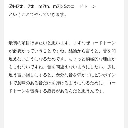
②M7th、7th、m7th、m7♭5のコードトーン
ということでやっていきます。
最初の項目行きたいと思います。まずなぜコードトーン
が必要かっていうことですね。結論から言うと、音を間
違えないようになるためです。ちょっと消極的な理由か
もしれないですね。音を間違えないようにしたい。少し
違う言い回しにすると、余分な音を弾かずにピンポイン
トで意味のある音だけを弾けるようになるために、コー
ドトーンを習得する必要があるんだと思うんです。