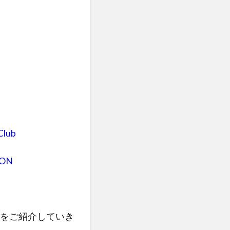
lub
ON
をご紹介していき