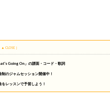
hat’s Going On」の譜面・コード・歌詞
題曲制のジャムセッション開催中！
題曲をレッスンで予習しよう！