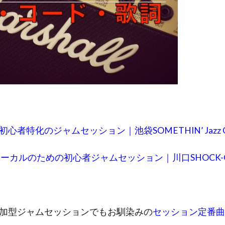
初心者特化のジャムセッション｜池袋SOMETHIN’ Jazz C
ーカルのための初心者ジャムセッション｜川口SHOCK-
加型ジャムセッションでもお馴染みの
セッション定番曲