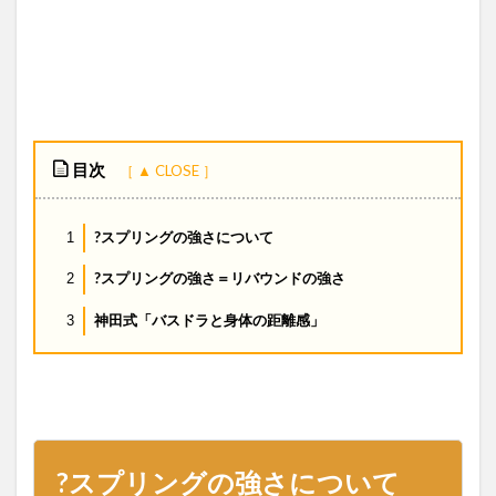
目次
?スプリングの強さについて
1
?スプリングの強さ＝リバウンドの強さ
2
神田式「バスドラと身体の距離感」
3
?スプリングの強さについて