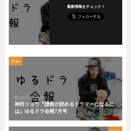
最新情報をチェック！
Prev
2019年8月22日
神田リョウ『譜面が読めるドラマーになるに
は』ゆるドラ会報7月号