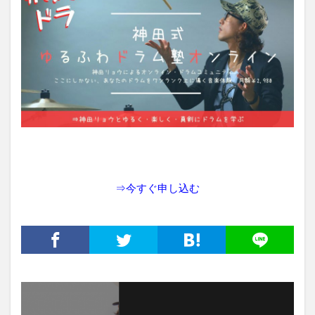
⇒
今すぐ申し込む