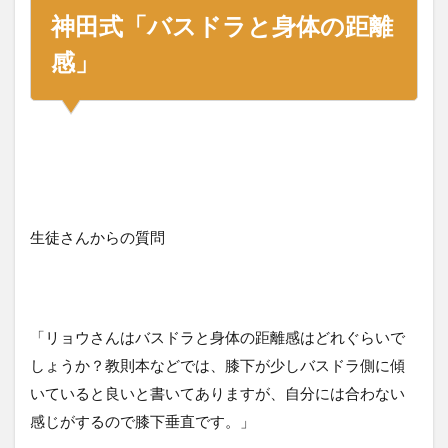
神田式「バスドラと身体の距離
感」
生徒さんからの質問
「リョウさんはバスドラと身体の距離感はどれぐらいで
しょうか？教則本などでは、膝下が少しバスドラ側に傾
いていると良いと書いてありますが、自分には合わない
感じがするので膝下垂直です。」