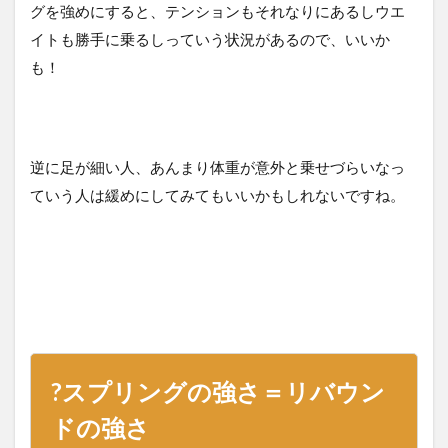
グを強めにすると、テンションもそれなりにあるしウエ
イトも勝手に乗るしっていう状況があるので、いいか
も！
逆に足が細い人、あんまり体重が意外と乗せづらいなっ
ていう人は緩めにしてみてもいいかもしれないですね。
?スプリングの強さ＝リバウン
ドの強さ