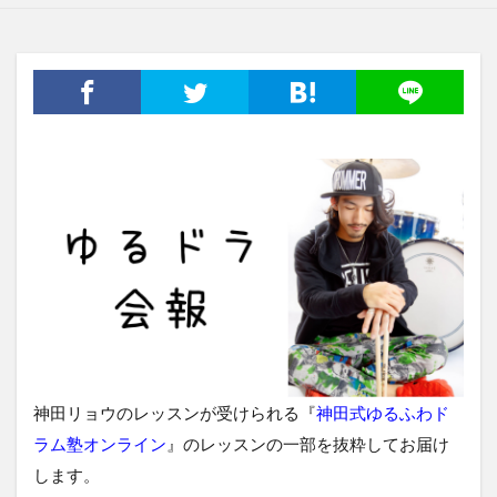
神田リョウのレッスンが受けられる『
神田式ゆるふわド
ラム塾オンライン
』のレッスンの一部を抜粋してお届け
します。