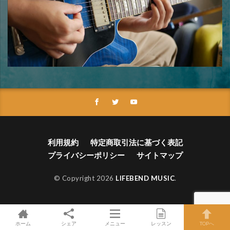
利用規約
特定商取引法に基づく表記
プライバシーポリシー
サイトマップ
© Copyright 2026
LIFEBEND MUSIC
.
ホーム
シェア
メニュー
レッスン
TOPへ