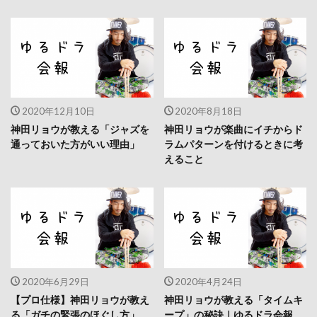
2020年12月10日
2020年8月18日
神田リョウが教える「ジャズを
神田リョウが楽曲にイチからド
通っておいた方がいい理由」
ラムパターンを付けるときに考
えること
2020年6月29日
2020年4月24日
【プロ仕様】神田リョウが教え
神田リョウが教える「タイムキ
る「ガチの緊張のほぐし方」
ープ」の秘訣｜ゆるドラ会報