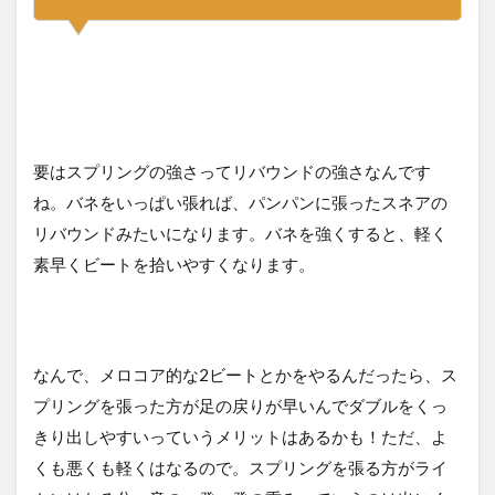
要はスプリングの強さってリバウンドの強さなんです
ね。バネをいっぱい張れば、パンパンに張ったスネアの
リバウンドみたいになります。バネを強くすると、軽く
素早くビートを拾いやすくなります。
なんで、メロコア的な2ビートとかをやるんだったら、ス
プリングを張った方が足の戻りが早いんでダブルをくっ
きり出しやすいっていうメリットはあるかも！ただ、よ
くも悪くも軽くはなるので。スプリングを張る方がライ