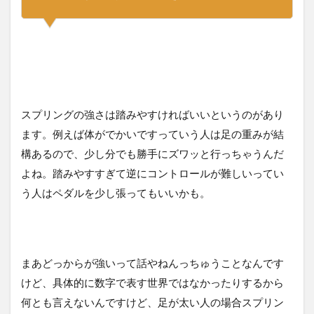
スプリングの強さは踏みやすければいいというのがあり
ます。例えば体がでかいですっていう人は足の重みが結
構あるので、少し分でも勝手にズワッと行っちゃうんだ
よね。踏みやすすぎて逆にコントロールが難しいってい
う人はペダルを少し張ってもいいかも。
まあどっからが強いって話やねんっちゅうことなんです
けど、具体的に数字で表す世界ではなかったりするから
何とも言えないんですけど、足が太い人の場合スプリン