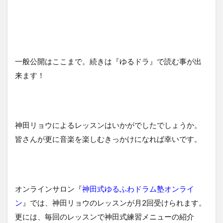
一般公開はここまで。続きは『ゆるドラ』で読む事が出
来ます！
神田リョウによるレッスンはいかがでしたでしょうか。
皆さんが更に音楽を楽しむきっかけになれば幸いです。
オンラインサロン『
神田式ゆるふわドラム塾オンライ
ン
』では、神田リョウのレッスンが月2回受けられます。
更には、毎回のレッスンで神田式練習メニューの紹介