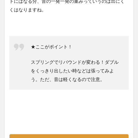
トにはなる分、音の一発一発の重みっていうのは出にく
くはなりますね。
★ここがポイント！
スプリングでリバウンドが変わる！ダブル
をくっきり出したい時などは張ってみよ
う。ただ、音は軽くなるので注意。