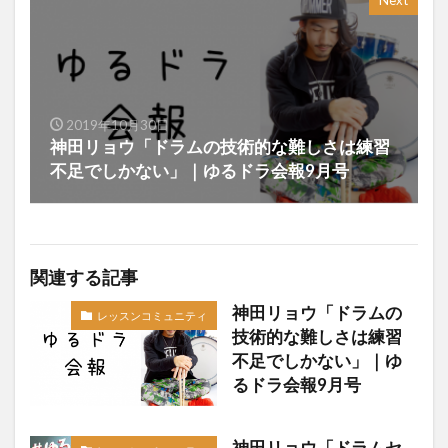
Next
2019年10月30日
神田リョウ「ドラムの技術的な難しさは練習
不足でしかない」｜ゆるドラ会報9月号
関連する記事
神田リョウ「ドラムの
レッスンコミュニティ
技術的な難しさは練習
不足でしかない」｜ゆ
るドラ会報9月号