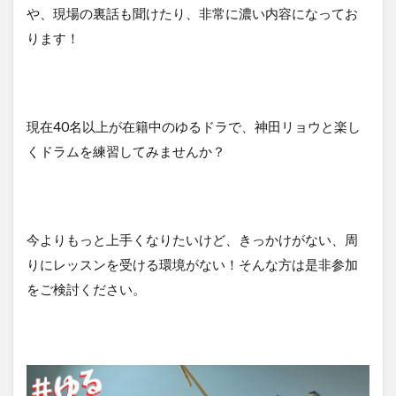
や、現場の裏話も聞けたり、非常に濃い内容になってお
ります！
現在40名以上が在籍中のゆるドラで、神田リョウと楽し
くドラムを練習してみませんか？
今よりもっと上手くなりたいけど、きっかけがない、周
りにレッスンを受ける環境がない！そんな方は是非参加
をご検討ください。