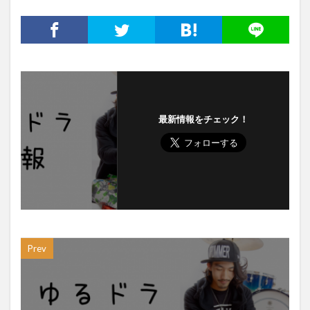
最新情報をチェック！
Prev