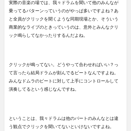
実際の音楽の場では、我々ドラムを聞いて他のみんなが
乗ってるパターンっていうのがやっぱ多いですよね？あ
と全員がクリックを聞くような同期現場とか、そういう
商業的なライブのときっていうのは、意外とみんなクリ
ック鳴らしてなかったりするんだよね。
クリックが鳴ってない。どうやって合わせればいい？っ
て言ったら結局ドラムが刻んでるビートなんですよね。
みんなドムラのビートに対して上手にコントロールして
演奏してるという感じなんですね。
ということは、我々ドラムは他のパートのみんなとは違
う観点でクリックを聞いてないといけないですよね。