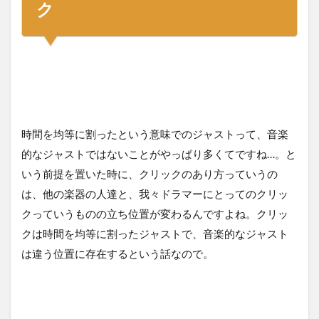
ク
時間を均等に割ったという意味でのジャストって、音楽
的なジャストではないことがやっぱり多くてですね…。と
いう前提を置いた時に、クリックのあり方っていうの
は、他の楽器の人達と、我々ドラマーにとってのクリッ
クっていうものの立ち位置が変わるんですよね。クリッ
クは時間を均等に割ったジャストで、音楽的なジャスト
は違う位置に存在するという話なので。