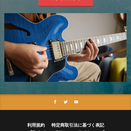
利用規約
特定商取引法に基づく表記