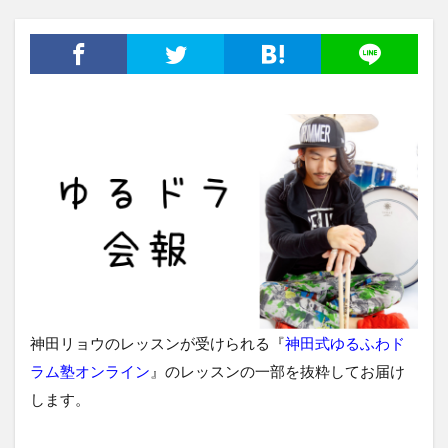
神田リョウのレッスンが受けられる『
神田式ゆるふわド
ラム塾オンライン
』のレッスンの一部を抜粋してお届け
します。