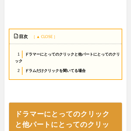
目次
ドラマーにとってのクリックと他パートにとってのクリ
1
ック
ドラムだけクリックを聞いてる場合
2
ドラマーにとってのクリック
と他パートにとってのクリッ