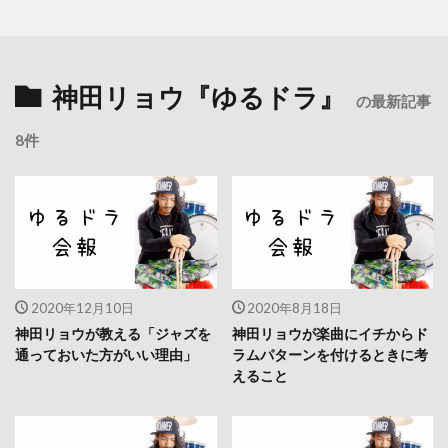
神田リョウ『ゆるドラ』
の最新記事
8件
2020年12月10日
2020年8月18日
神田リョウが教える「ジャズを
神田リョウが楽曲にイチからド
通っておいた方がいい理由」
ラムパターンを付けるときに考
えること