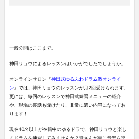
一般公開はここまで。
神田リョウによるレッスンはいかがでしたでしょうか。
オンラインサロン『
神田式ゆるふわドラム塾オンライ
ン
』では、神田リョウのレッスンが月2回受けられます。
更には、毎回のレッスンで神田式練習メニューの紹介
や、現場の裏話も聞けたり、非常に濃い内容になってお
ります！
現在40名以上が在籍中のゆるドラで、神田リョウと楽し
くドラムを練習してみませんか？皆さんが更に音楽を楽