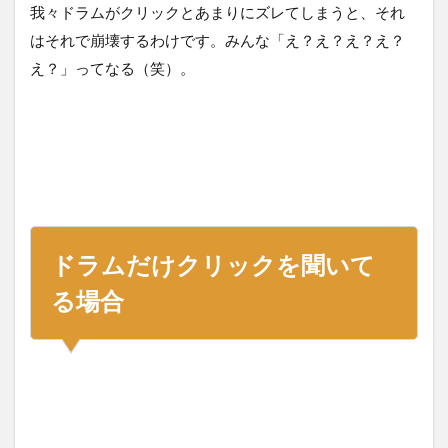
我々ドラムがクリックとあまりにズレてしまうと、それ
はそれで崩壊するわけです。みんな「え？え？え？え？
え？」ってなる（笑）。
ドラムだけクリックを聞いて
る場合