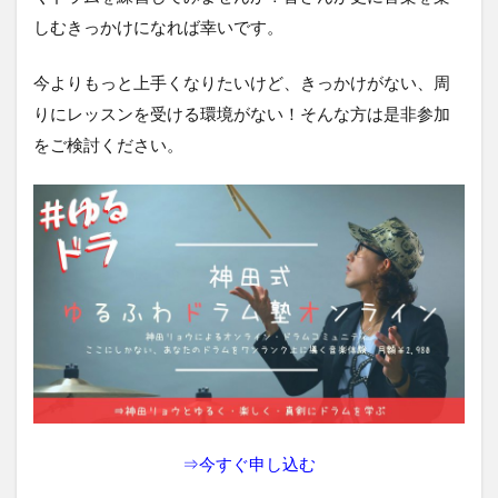
しむきっかけになれば幸いです。
今よりもっと上手くなりたいけど、きっかけがない、周
りにレッスンを受ける環境がない！そんな方は是非参加
をご検討ください。
⇒
今すぐ申し込む