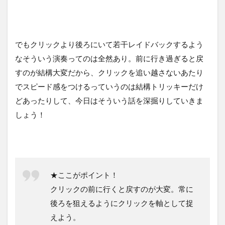
でもクリックより後ろにいて若干レイドバックするよう
なそういう演奏ってのは全然あり。前に行き過ぎると戻
すのが結構大変だから、クリックを追い越さないあたり
でスピード感をつけるっていうのは結構トリッキーだけ
どあったりして、今日はそういう話を深掘りしていきま
しょう！
★ここがポイント！
クリックの前に行くと戻すのが大変。常に
後ろを狙えるようにクリックを軸として捉
えよう。