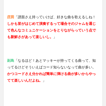
庄田
「譜面さえ持っていけば、好きな曲を歌えるしね！
しかも皆がはじめて演奏するって場合そのジャムを通じ
て色んなコミュニケーションをとりながらっていう点で
も新鮮さがあって楽しいし。
」
副島
「なるほど！あとマッキーが持ってくる曲って、知
ってるけどそういえばコード知らないなって曲が多い。
かつコードさえ分かれば簡単に弾ける曲が多いからやっ
てて楽しいんだよね。
」