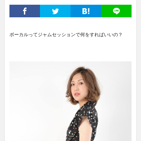
ボーカルってジャムセッションで何をすればいいの？