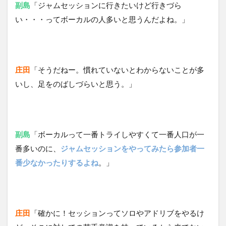
副島
「ジャムセッションに行きたいけど行きづら
い・・・ってボーカルの人多いと思うんだよね。」
庄田
「そうだねー。慣れていないとわからないことが多
いし、足をのばしづらいと思う。」
副島
「
ボーカルって一番トライしやすくて一番人口が一
番多いのに、
ジャムセッションをやってみたら参加者一
番少なかったりするよね
。」
庄田
「確かに！セッションってソロやアドリブをやるけ