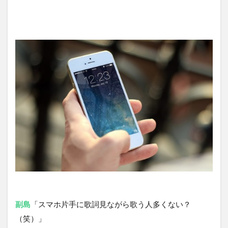
副島
「スマホ片手に歌詞見ながら歌う人多くない？
（笑）」