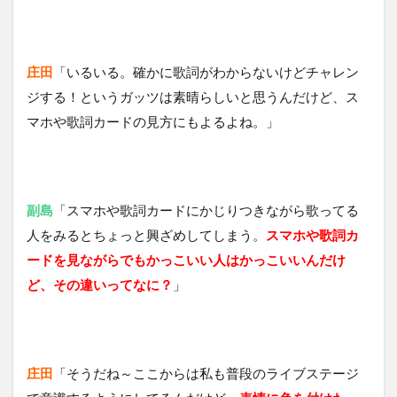
庄田
「いるいる。確かに歌詞がわからないけどチャレン
ジする！というガッツは素晴らしいと思うんだけど、ス
マホや歌詞カードの見方にもよるよね。」
副島
「スマホや歌詞カードにかじりつきながら歌ってる
人をみるとちょっと興ざめしてしまう。
スマホや歌詞カ
ードを見ながらでもかっこいい人はかっこいいんだけ
ど、その違いってなに？
」
庄田
「そうだね～ここからは私も普段のライブステージ