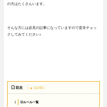
の方はたくさんいます。
そんな方には必見の記事になっていますので是非チェッ
クしてみてください♪
目次
☑ルール一覧
1