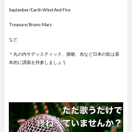
Septenber/Earth Wind And Fire
Treasure/Bruno Mars
など
＊丸の内サディスティック、接吻、糸など日本の歌は基
本的に譜面を持参しましょう