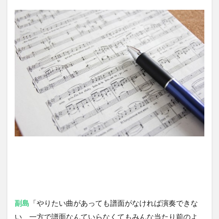
副島
「やりたい曲があっても譜面がなければ演奏できな
い、一方で譜面なんていらなくてもみんな当たり前のよ