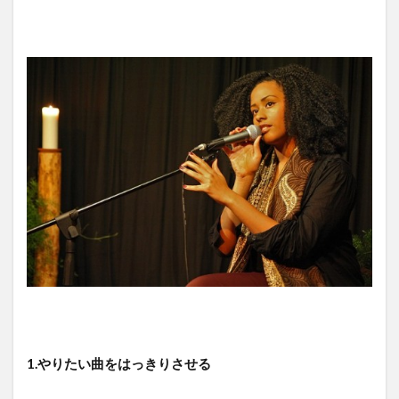
1.やりたい曲をはっきりさせる