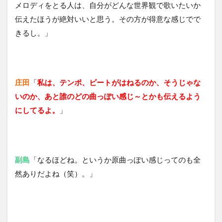
メロディをとる人は、自分がどんな世界観で歌いたいか
伝えたほうが絶対いいと思う。その方が得意な感じでで
きるし。」
庄田
「
私は、テンポ、ビートがはねるのか、そうじゃな
いのか、あと誰のどの曲っぽい感じ～とかも伝えるよう
にしてるよ。
」
副島
「なるほどね。というか原曲っぽい感じってのも全
然ありだよね（笑）。」