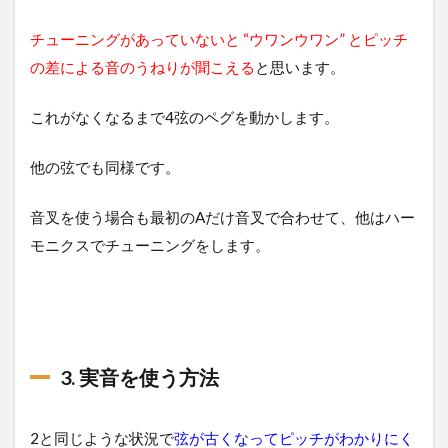
チューニングがあっていないと “ウワンウワン” とピッチ
の差による音のうねりが聞こえる
と思います。
これがなくなるまで4弦のペグを動かします。
他の弦でも同様です。
音叉を使う場合も最初のAだけ音叉で合わせて、他はハー
モニクスでチューニングをします。
3. 実音を使う方法
2と同じような状況で
弦が古くなってピッチがわかりにく