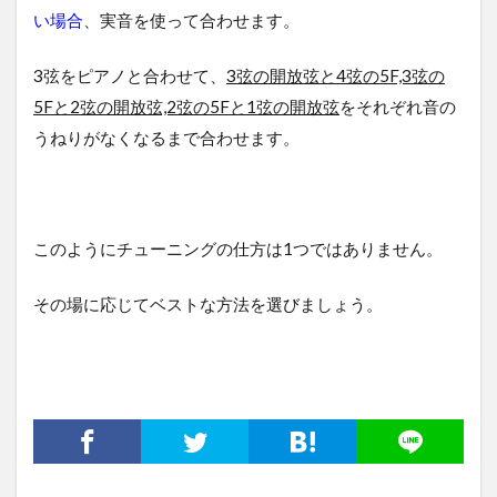
い場合
、実音を使って合わせます。
3弦をピアノと合わせて、
3弦の開放弦と4弦の5F,3弦の
5Fと2弦の開放弦,2弦の5Fと1弦の開放弦
をそれぞれ音の
うねりがなくなるまで合わせます。
このようにチューニングの仕方は1つではありません。
その場に応じてベストな方法を選びましょう。