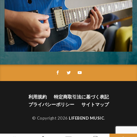
利用規約
特定商取引法に基づく表記
プライバシーポリシー
サイトマップ
© Copyright 2026
LIFEBEND MUSIC
.