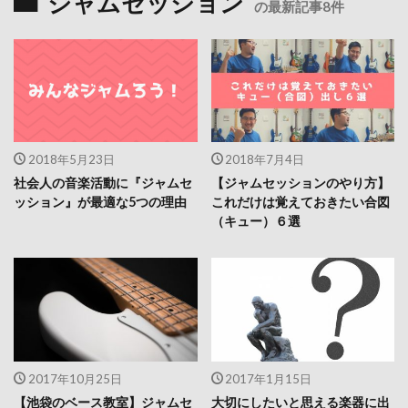
ジャムセッション
の最新記事8件
2018年5月23日
2018年7月4日
社会人の音楽活動に『ジャムセ
【ジャムセッションのやり方】
ッション』が最適な5つの理由
これだけは覚えておきたい合図
（キュー）６選
2017年10月25日
2017年1月15日
【池袋のベース教室】ジャムセ
大切にしたいと思える楽器に出