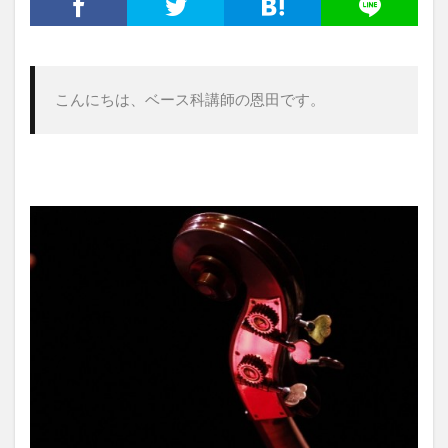
こんにちは、ベース科講師の恩田です。