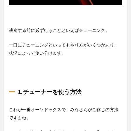
演奏する前に必ず行うことといえばチューニング。
一口にチューニングといってもやり方がいくつかあり、
状況によって使い分けます。
1. チューナーを使う方法
これが一番オーソドックスで、みなさんがご存じの方法
ですよね。