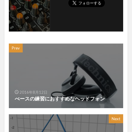
Prev
2016年8月12日
べースの練習におすすめなヘッドフォン
Next