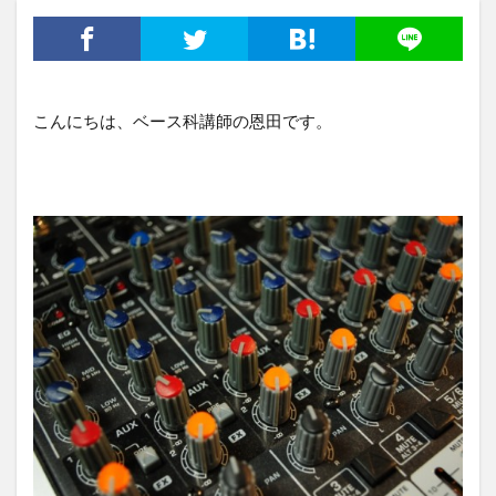
こんにちは、ベース科講師の恩田です。