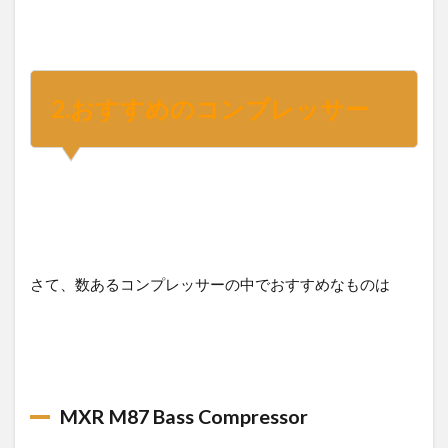
2.おすすめのコンプレッサー
さて、数あるコンプレッサーの中でおすすめなものは
MXR M87 Bass Compressor