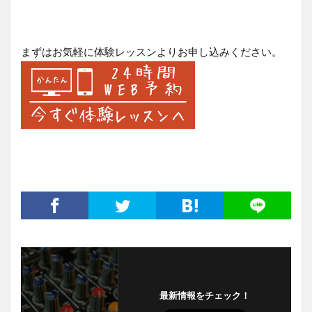
まずはお気軽に体験レッスンよりお申し込みください。
最新情報をチェック！