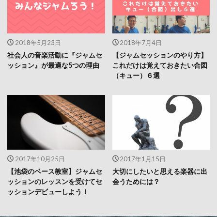
2018年5月23日
2018年7月4日
社会人の音楽活動に『ジャムセ
【ジャムセッションのやり方】
ッション』が最適な5つの理由
これだけは覚えておきたい合図
（キュー）６選
2017年10月25日
2017年1月15日
【池袋のベース教室】ジャムセ
大切にしたいと思える楽器に出
ッションのレッスンを受けてセ
会うためには？
ッションデビューしよう！