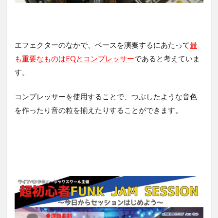
エフェクターのなかで、ベースを演奏するにあたって
最
も重要なものはEQとコンプレッサー
であると考えていま
す。
コンプレッサーを使用することで、つぶしたような音色
を作ったり音の粒を揃えたりすることができます。