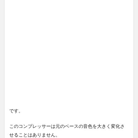
です。
このコンプレッサーは元のベースの音色を大きく変化さ
せることはありません。