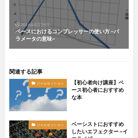
2016年8月16日
ベースにおけるコンプレッサーの使い方 ~パ
ラメータの意味~
関連する記事
【初心者向け講座】ベ
ジャムセッション
ース初心者におすすめ
な本
ベーシストにおすすめ
ジャムセッション
したいエフェクター ~イ