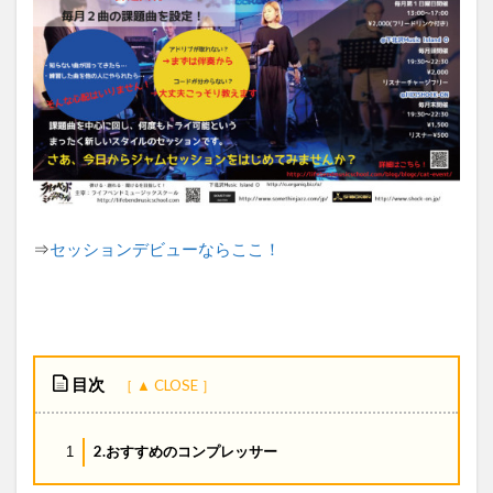
⇒
セッションデビューならここ！
目次
2.おすすめのコンプレッサー
1