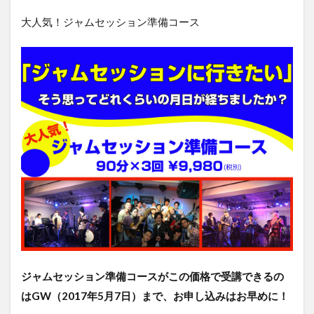
大人気！ジャムセッション準備コース
ジャムセッション準備コースがこの価格で受講できるの
はGW（2017年5月7日）まで、お申し込みはお早めに！