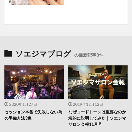
ソエジマブログ
の最新記事8件
2020年1月27日
2019年12月12日
セッション本番で失敗しない為
なぜコードトーンは重要なのか
の準備方法3選
端的に説明してみた｜ソエジマ
サロン会報11月号