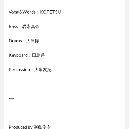
Vocal&Words：KOTETSU
Bass：岩永真奈
Drums：大津惇
Keyboard：田島岳
Percussion：大串友紀
—–
Produced by 副島俊樹