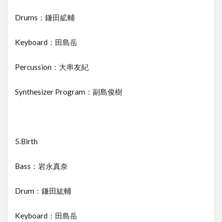
Drums：鎌田絋輔
Keyboard：田島岳
Percussion：大串友紀
Synthesizer Program：副島俊樹
5.Birth
Bass：岩永真奈
Drum：鎌田紘輔
Keyboard：田島岳