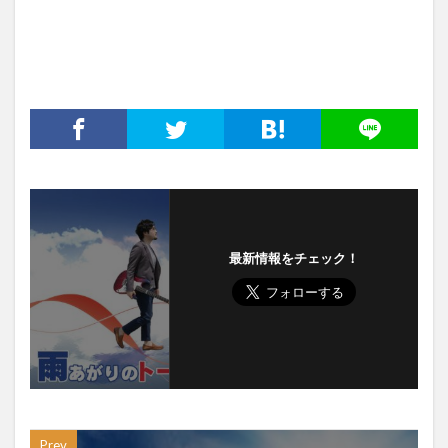
最新情報をチェック！
Prev