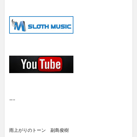
—–
雨上がりのトーン 副島俊樹