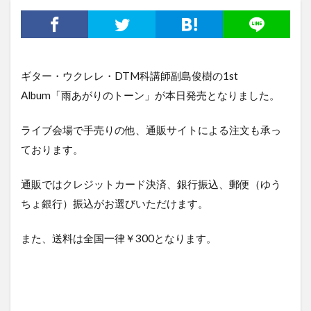
ギター・ウクレレ・DTM科講師副島俊樹の1st
Album「雨あがりのトーン」が本日発売となりました。
ライブ会場で手売りの他、通販サイトによる注文も承っ
ております。
通販ではクレジットカード決済、銀行振込、郵便（ゆう
ちょ銀行）振込がお選びいただけます。
また、送料は全国一律￥300となります。