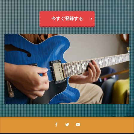
今すぐ登録する