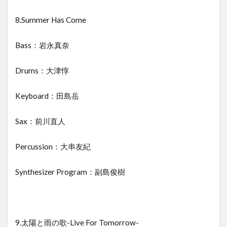
8.Summer Has Come
Bass：岩永真奈
Drums：大津惇
Keyboard：田島岳
Sax：前川直人
Percussion：大串友紀
Synthesizer Program：副島俊樹
9.太陽と雨の歌-Live For Tomorrow-