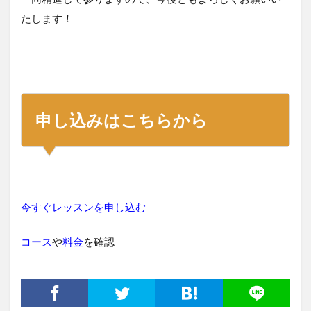
たします！
申し込みはこちらから
今すぐレッスンを申し込む
コース
や
料金
を確認