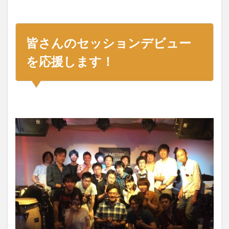
皆さんのセッションデビュー
を応援します！