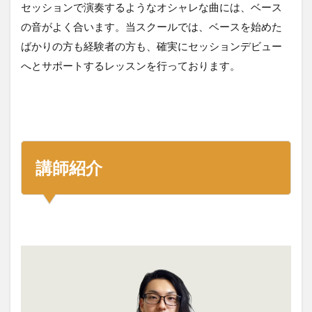
セッションで演奏するようなオシャレな曲には、ベース
の音がよく合います。当スクールでは、ベースを始めた
ばかりの方も経験者の方も、確実にセッションデビュー
へとサポートするレッスンを行っております。
講師紹介