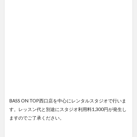
BASS ON TOP西口店を中心にレンタルスタジオで行いま
す。レッスン代と別途にスタジオ利用料1,300円が発生し
ますのでご了承ください。