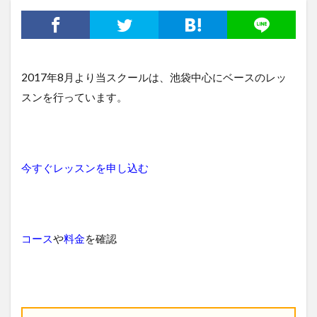
2017年8月より当スクールは、池袋中心にベースのレッ
スンを行っています。
今すぐレッスンを申し込む
コース
や
料金
を確認