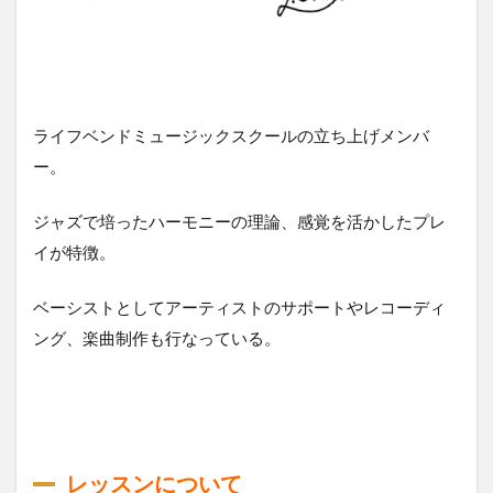
ライフベンドミュージックスクールの立ち上げメンバ
ー。
ジャズで培ったハーモニーの理論、感覚を活かしたプレ
イが特徴。
ベーシストとしてアーティストのサポートやレコーディ
ング、楽曲制作も行なっている。
レッスンについて