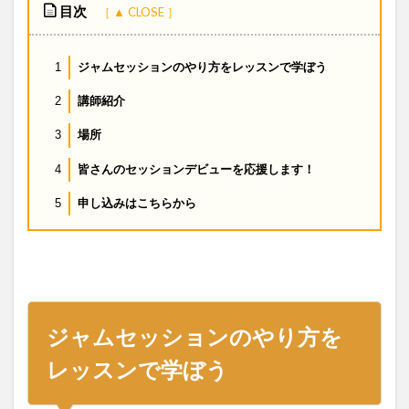
目次
ジャムセッションのやり方をレッスンで学ぼう
1
講師紹介
2
場所
3
皆さんのセッションデビューを応援します！
4
申し込みはこちらから
5
ジャムセッションのやり方を
レッスンで学ぼう