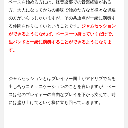
ベースを始める方には、軽音楽部での音楽経験がある
方、大人になってからの趣味で始めた方など様々な境遇
の方がいらっしゃいますが、その共通点が一緒に演奏す
る仲間を作りにくいということです。
ジャムセッション
ができるようになれば、ベース一つ持っていくだけで、
生バンドと一緒に演奏することができるようになりま
す。
ジャムセッションとはプレイヤー同士がアドリブで音を
出し合うコミュニケーションのことを言いますが、ベー
スは他のプレイヤーの自由なプレイを下から支えて、時
には盛り上げてという様に立ち回っていきます。