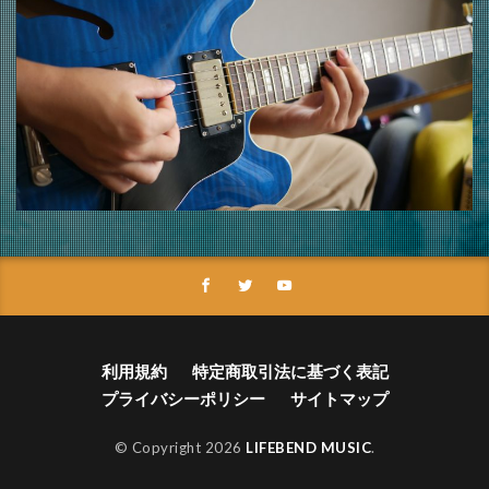
利用規約
特定商取引法に基づく表記
プライバシーポリシー
サイトマップ
© Copyright 2026
LIFEBEND MUSIC
.