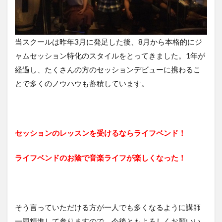
当スクールは昨年3月に発足した後、8月から本格的にジ
ャムセッション特化のスタイルをとってきました。1年が
経過し、たくさんの方のセッションデビューに携わるこ
とで多くのノウハウも蓄積しています。
セッションのレッスンを受けるならライフベンド！
ライフベンドのお陰で音楽ライフが楽しくなった！
そう言っていただける方が一人でも多くなるように講師
一同精進して参りますので、今後ともよろしくお願いい