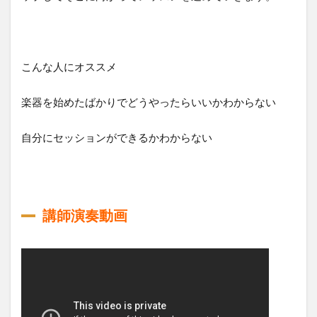
こんな人にオススメ
楽器を始めたばかりでどうやったらいいかわからない
自分にセッションができるかわからない
講師演奏動画