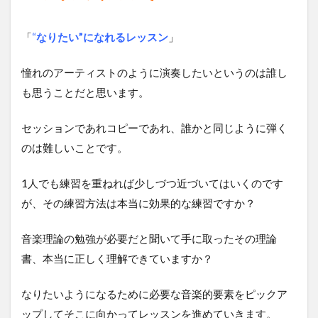
「
“
なりたい”になれるレッスン
」
憧れのアーティストのように演奏したいというのは誰し
も思うことだと思います。
セッションであれコピーであれ、誰かと同じように弾く
のは難しいことです。
1人でも練習を重ねれば少しづつ近づいてはいくのです
が、その練習方法は本当に効果的な練習ですか？
音楽理論の勉強が必要だと聞いて手に取ったその理論
書、本当に正しく理解できていますか？
なりたいようになるために必要な音楽的要素をピックア
ップしてそこに向かってレッスンを進めていきます。