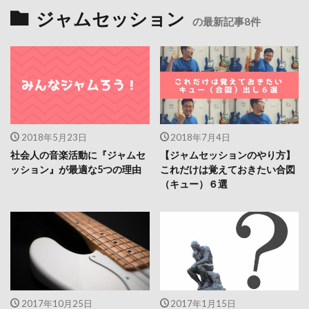
ジャムセッション
の最新記事8件
2018年5月23日
2018年7月4日
社会人の音楽活動に『ジャムセ
【ジャムセッションのやり方】
ッション』が最適な5つの理由
これだけは覚えておきたい合図
（キュー）６選
2017年10月25日
2017年1月15日