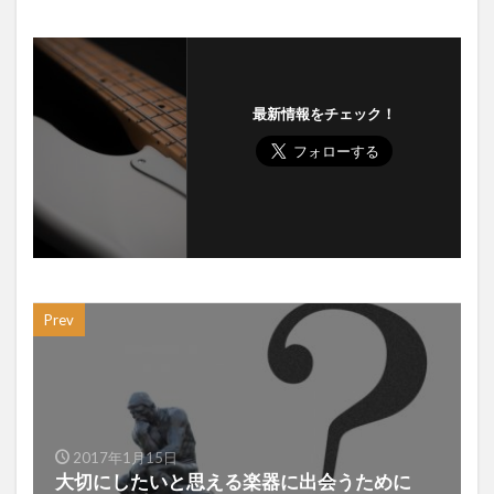
最新情報をチェック！
Prev
2017年1月15日
大切にしたいと思える楽器に出会うために