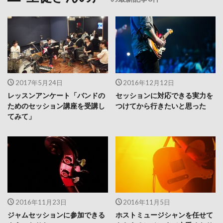
2017年5月24日
2016年12月12日
レッスンアンケート「バンドの
セッションに対応できる実力を
ためのセッション講座を受講し
つけてから行きたいと思った
てみて」
2016年11月23日
2016年11月5日
ジャムセッションに参加できる
ホストミュージシャンを任せて