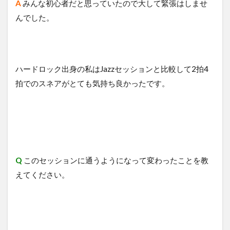
A
​みんな初心者だと思っていたので大して緊張はしませ
んでした。
ハードロック出身の私はJazzセッションと比較して2拍4
拍でのスネアがとても気持ち良かったです。
Q
このセッションに通うようになって変わったことを教
えてください。