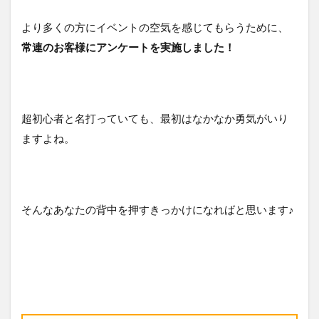
より多くの方にイベントの空気を感じてもらうために、
常連のお客様にアンケートを実施しました！
超初心者と名打っていても、最初はなかなか勇気がいり
ますよね。
そんなあなたの背中を押すきっかけになればと思います♪