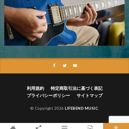
利用規約
特定商取引法に基づく表記
プライバシーポリシー
サイトマップ
© Copyright 2026
LIFEBEND MUSIC
.