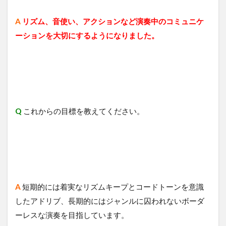
A
リズム、音使い、アクションなど演奏中のコミュニケ
ーションを大切にするようになりました。
Q
これからの目標を教えてください。
A
短期的には着実なリズムキープとコードトーンを意識
したアドリブ、長期的にはジャンルに囚われないボーダ
ーレスな演奏を目指しています。