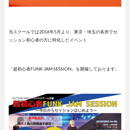
当スクールでは2016年5月より、東京・埼玉の各所でセ
ッション初心者の方に特化したイベント
「超初心者FUNK JAM SESSION」を開催しております。