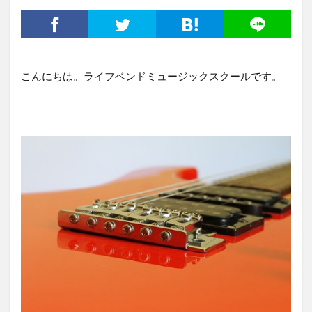
こんにちは。ライフベンドミュージックスクールです。