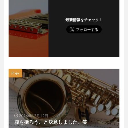
最新情報をチェック！
Prev
2016年12月12日
腹を括ろう、と決意しました。笑