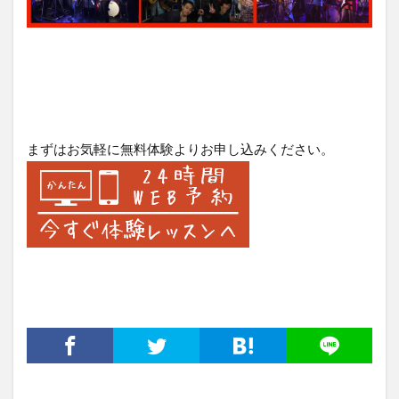
まずはお気軽に無料体験よりお申し込みください。