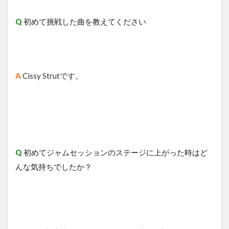
Q
​初めて挑戦した曲を教えてください
A
Cissy Strutです。
Q
初めてジャムセッションのステージに上がった時はど
んな気持ちでしたか？