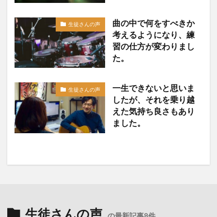
曲の中で何をすべきか
生徒さんの声
考えるようになり、練
習の仕方が変わりまし
た。
一生できないと思いま
生徒さんの声
したが、それを乗り越
えた気持ち良さもあり
ました。
生徒さんの声
の最新記事8件