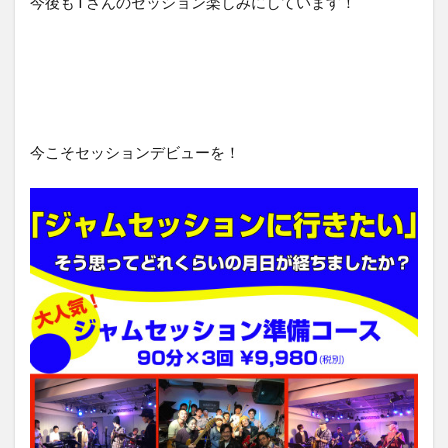
今後もTさんのセッション楽しみにしています！
今こそセッションデビューを！