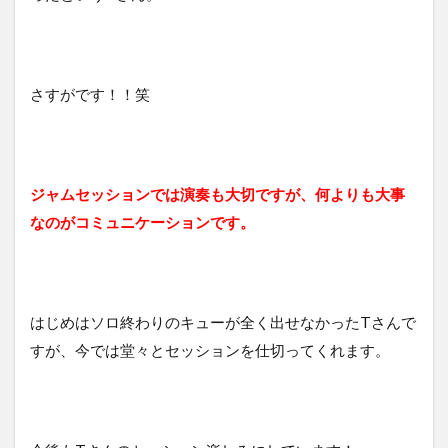
さすがです！！笑
ジャムセッションでは演奏も大切ですが、何よりも大事
なのがコミュニケーションです。
はじめはソロ終わりのキューが全く出せなかったTさんで
すが、今では堂々とセッションを仕切ってくれます。