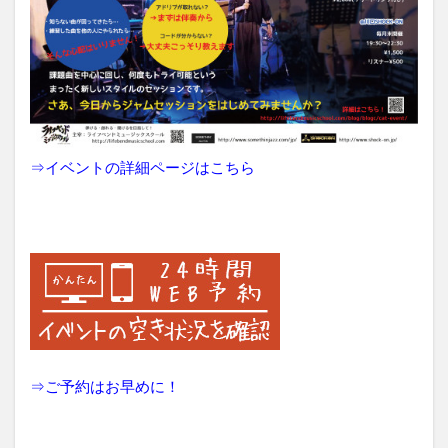
⇒
イベントの詳細ページはこちら
⇒
ご予約はお早めに！