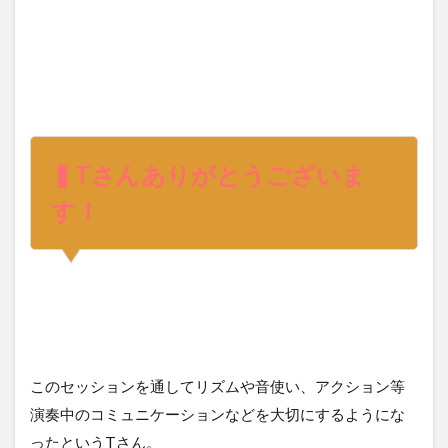
▍Tさんありがとうございま
す！
このセッションを通してリズムや音使い、アクション等
演奏中のコミュニケーションなどを大切にするようにな
ったというTさん。