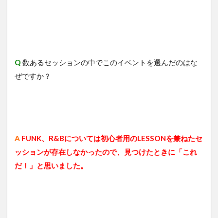
Q
数あるセッションの中でこのイベントを選んだのはな
ぜですか？
A
FUNK、R&Bについては初心者用のLESSONを兼ねたセ
ッションが存在しなかったので、見つけたときに「これ
だ！」と思いました。