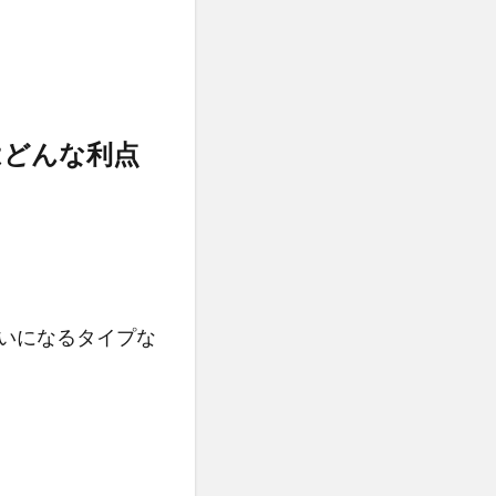
はどんな利点
いになるタイプな