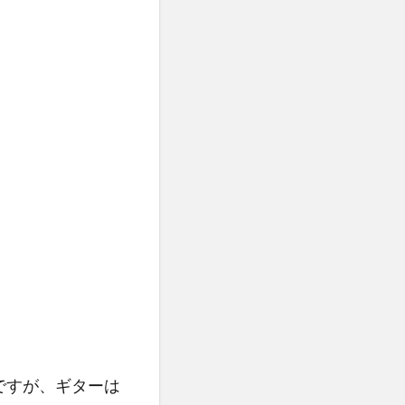
ですが、ギターは