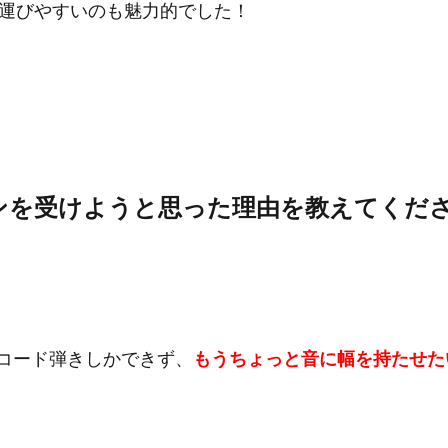
運びやすいのも魅力的でした！
ンを受けようと思った理由を教えてくだ
なコード弾きしかできず、
もうちょっと音に幅を持たせた