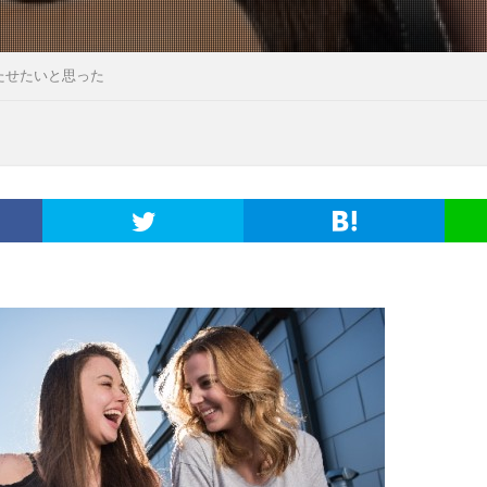
たせたいと思った