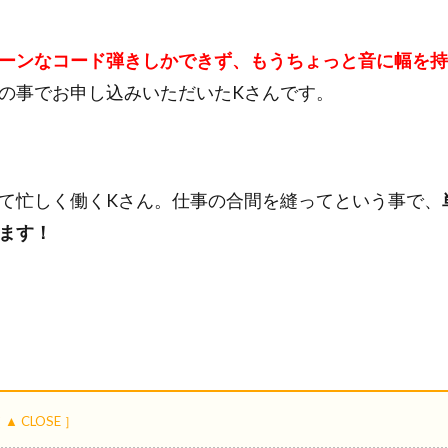
ターンなコード弾きしかできず、もうちょっと音に幅を
の事でお申し込みいただいたKさんです。
て忙しく働くKさん。仕事の合間を縫ってという事で、
ます！