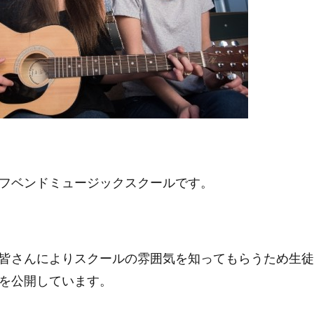
フベンドミュージックスクールです。
皆さんによりスクールの雰囲気を知ってもらうため生徒
を公開しています。