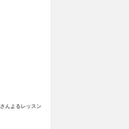
さんよるレッスン