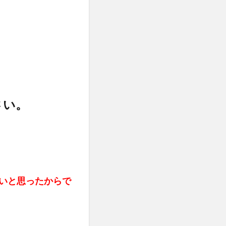
さい。
いと思ったからで