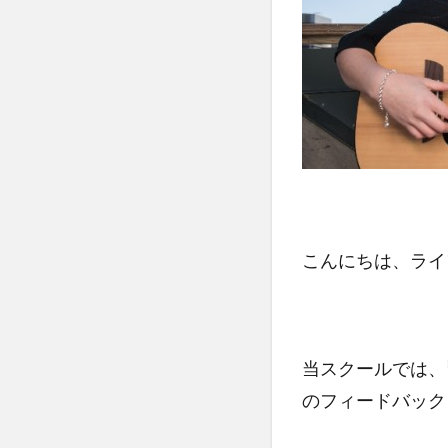
こんにちは、ライ
当スクールでは、
のフィードバック